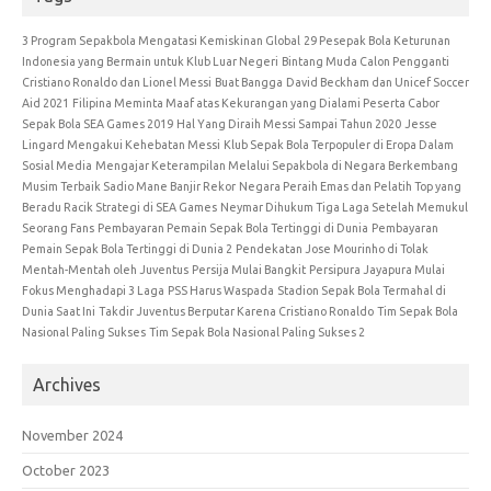
3 Program Sepakbola Mengatasi Kemiskinan Global
29 Pesepak Bola Keturunan
Indonesia yang Bermain untuk Klub Luar Negeri
Bintang Muda Calon Pengganti
Cristiano Ronaldo dan Lionel Messi
Buat Bangga
David Beckham dan Unicef Soccer
Aid 2021
Filipina Meminta Maaf atas Kekurangan yang Dialami Peserta Cabor
Sepak Bola SEA Games 2019
Hal Yang Diraih Messi Sampai Tahun 2020
Jesse
Lingard Mengakui Kehebatan Messi
Klub Sepak Bola Terpopuler di Eropa Dalam
Sosial Media
Mengajar Keterampilan Melalui Sepakbola di Negara Berkembang
Musim Terbaik Sadio Mane Banjir Rekor
Negara Peraih Emas dan Pelatih Top yang
Beradu Racik Strategi di SEA Games
Neymar Dihukum Tiga Laga Setelah Memukul
Seorang Fans
Pembayaran Pemain Sepak Bola Tertinggi di Dunia
Pembayaran
Pemain Sepak Bola Tertinggi di Dunia 2
Pendekatan Jose Mourinho di Tolak
Mentah-Mentah oleh Juventus
Persija Mulai Bangkit
Persipura Jayapura Mulai
Fokus Menghadapi 3 Laga
PSS Harus Waspada
Stadion Sepak Bola Termahal di
Dunia Saat Ini
Takdir Juventus Berputar Karena Cristiano Ronaldo
Tim Sepak Bola
Nasional Paling Sukses
Tim Sepak Bola Nasional Paling Sukses 2
Archives
November 2024
October 2023