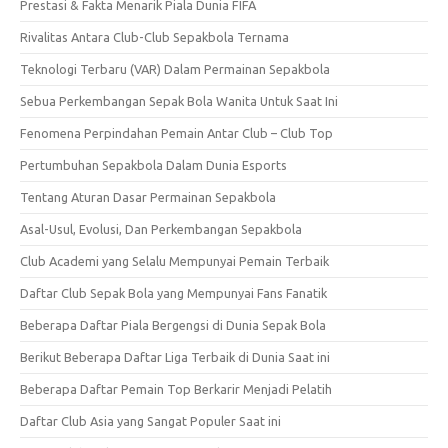
Prestasi & Fakta Menarik Piala Dunia FIFA
Rivalitas Antara Club-Club Sepakbola Ternama
Teknologi Terbaru (VAR) Dalam Permainan Sepakbola
Sebua Perkembangan Sepak Bola Wanita Untuk Saat Ini
Fenomena Perpindahan Pemain Antar Club – Club Top
Pertumbuhan Sepakbola Dalam Dunia Esports
Tentang Aturan Dasar Permainan Sepakbola
Asal-Usul, Evolusi, Dan Perkembangan Sepakbola
Club Academi yang Selalu Mempunyai Pemain Terbaik
Daftar Club Sepak Bola yang Mempunyai Fans Fanatik
Beberapa Daftar Piala Bergengsi di Dunia Sepak Bola
Berikut Beberapa Daftar Liga Terbaik di Dunia Saat ini
Beberapa Daftar Pemain Top Berkarir Menjadi Pelatih
Daftar Club Asia yang Sangat Populer Saat ini