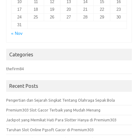
10
11
12
13
14
15
16
17
18
19
20
21
22
23
24
25
26
27
28
29
30
31
« Nov
Categories
thefirm84
Recent Posts
Pengertian dan Sejarah Singkat Tentang Olahraga Sepak Bola
Premium303 Slot Gacor Terbaik yang Mudah Menang
Jackpot yang Memikat Hati Para Slotter Hanya di Premium303
Taruhan Slot Online Pgsoft Gacor di Premium303