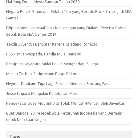
Hal Yang Diraih Messi Sampai Tahun 2020
Negara Peraih Emas dan Pelatih Top yang Beradu Racik Strategi di SEA
Games
Filipina Meminta Maaf atas Kekurangan yang Dialami Peserta Cabor
Sepak Bola SEA Games 2019
Takdir Juventus Berputar Karena Cristiano Ronaldo
PSS Harus Waspada, Persija Mulai Bangkit
Persipura Jayapura Mulai Fokus Menghadapi 3 Laga
Musim Terbaik Sadio Mane Banjir Rekor
Neymar Dihukum Tiga Laga Setelah Memukul Seorang Fans
Jesse Lingard Mengakui Kehebatan Messi
Pendekatan Jose Mourinho di Tolak Mentah-Mentah oleh Juventus
Buat Bangga, 29 Pesepak Bola Keturunan Indonesia yang Bermain
untuk Klub Luar Negeri
Tags