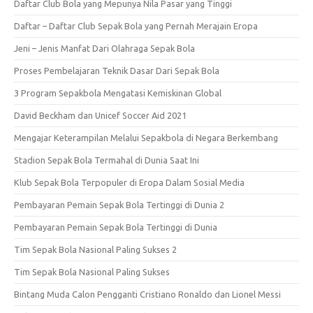
Daftar Club Bola yang Mepunya Nila Pasar yang Tinggi
Daftar – Daftar Club Sepak Bola yang Pernah Merajain Eropa
Jeni – Jenis Manfat Dari Olahraga Sepak Bola
Proses Pembelajaran Teknik Dasar Dari Sepak Bola
3 Program Sepakbola Mengatasi Kemiskinan Global
David Beckham dan Unicef Soccer Aid 2021
Mengajar Keterampilan Melalui Sepakbola di Negara Berkembang
Stadion Sepak Bola Termahal di Dunia Saat Ini
Klub Sepak Bola Terpopuler di Eropa Dalam Sosial Media
Pembayaran Pemain Sepak Bola Tertinggi di Dunia 2
Pembayaran Pemain Sepak Bola Tertinggi di Dunia
Tim Sepak Bola Nasional Paling Sukses 2
Tim Sepak Bola Nasional Paling Sukses
Bintang Muda Calon Pengganti Cristiano Ronaldo dan Lionel Messi