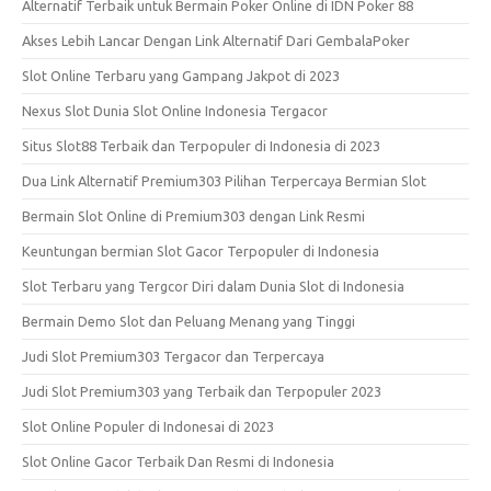
Alternatif Terbaik untuk Bermain Poker Online di IDN Poker 88
Akses Lebih Lancar Dengan Link Alternatif Dari GembalaPoker
Slot Online Terbaru yang Gampang Jakpot di 2023
Nexus Slot Dunia Slot Online Indonesia Tergacor
Situs Slot88 Terbaik dan Terpopuler di Indonesia di 2023
Dua Link Alternatif Premium303 Pilihan Terpercaya Bermian Slot
Bermain Slot Online di Premium303 dengan Link Resmi
Keuntungan bermian Slot Gacor Terpopuler di Indonesia
Slot Terbaru yang Tergcor Diri dalam Dunia Slot di Indonesia
Bermain Demo Slot dan Peluang Menang yang Tinggi
Judi Slot Premium303 Tergacor dan Terpercaya
Judi Slot Premium303 yang Terbaik dan Terpopuler 2023
Slot Online Populer di Indonesai di 2023
Slot Online Gacor Terbaik Dan Resmi di Indonesia