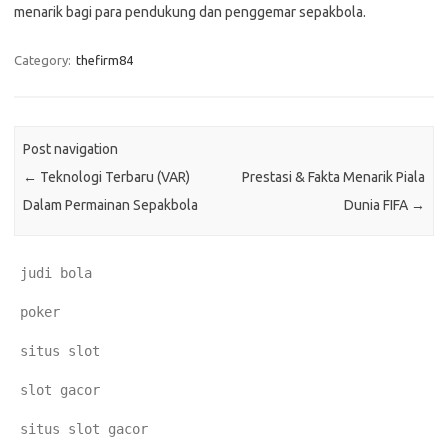
menarik bagi para pendukung dan penggemar sepakbola.
Category:
thefirm84
Post navigation
←
Teknologi Terbaru (VAR)
Prestasi & Fakta Menarik Piala
Dalam Permainan Sepakbola
Dunia FIFA
→
judi bola
poker
situs slot
slot gacor
situs slot gacor