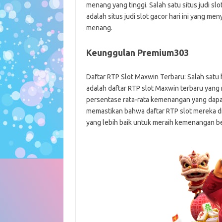
menang yang tinggi. Salah satu situs judi s
adalah situs judi slot gacor hari ini yang m
menang.
Keunggulan Premium303
Daftar RTP Slot Maxwin Terbaru: Salah satu 
adalah daftar RTP slot Maxwin terbaru yang 
persentase rata-rata kemenangan yang dapat
memastikan bahwa daftar RTP slot mereka di
yang lebih baik untuk meraih kemenangan be