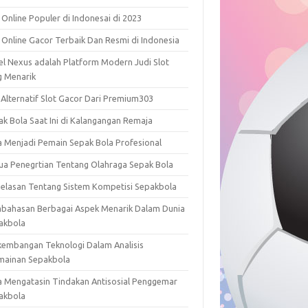
 Online Populer di Indonesai di 2023
t Online Gacor Terbaik Dan Resmi di Indonesia
el Nexus adalah Platform Modern Judi Slot
g Menarik
 Alternatif Slot Gacor Dari Premium303
ak Bola Saat Ini di Kalangangan Remaja
a Menjadi Pemain Sepak Bola Profesional
ua Penegrtian Tentang Olahraga Sepak Bola
jelasan Tentang Sistem Kompetisi Sepakbola
bahasan Berbagai Aspek Menarik Dalam Dunia
akbola
kembangan Teknologi Dalam Analisis
mainan Sepakbola
a Mengatasin Tindakan Antisosial Penggemar
akbola