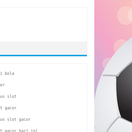
di bola
ker
tus slot
ot gacor
tus slot gacor
ot gacor hari ini