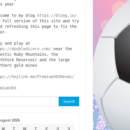
is year
lcome to my blog 
https://bloog.io/
 full version of this site and try 
d refreshing this page to fix the 
ror.
Stay and play at 
tps://doubledicerv.com/
 near the 
estic Ruby Mountains, the 
thfork Reservoir and the large 
rthern gold mines
tps://heylink.me/Premium303Resmi/
emium303
rch
ugust 2026
M
T
W
T
F
S
S