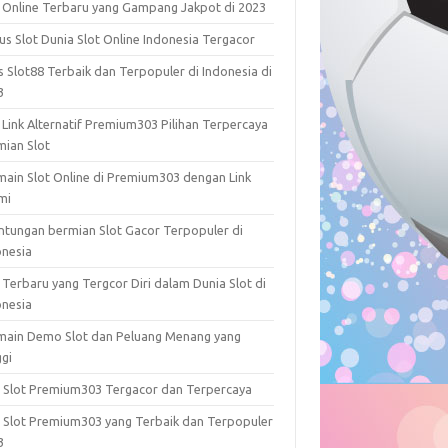
t Online Terbaru yang Gampang Jakpot di 2023
us Slot Dunia Slot Online Indonesia Tergacor
s Slot88 Terbaik dan Terpopuler di Indonesia di
3
 Link Alternatif Premium303 Pilihan Terpercaya
mian Slot
main Slot Online di Premium303 dengan Link
mi
ntungan bermian Slot Gacor Terpopuler di
onesia
 Terbaru yang Tergcor Diri dalam Dunia Slot di
onesia
main Demo Slot dan Peluang Menang yang
ggi
i Slot Premium303 Tergacor dan Terpercaya
i Slot Premium303 yang Terbaik dan Terpopuler
3