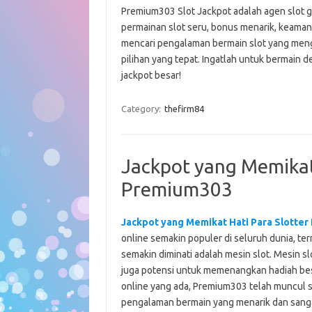
Premium303 Slot Jackpot adalah agen slot
permainan slot seru, bonus menarik, keamana
mencari pengalaman bermain slot yang men
pilihan yang tepat. Ingatlah untuk bermain 
jackpot besar!
Category:
thefirm84
Jackpot yang Memikat 
Premium303
Jackpot yang Memikat Hati Para Slotter
online semakin populer di seluruh dunia, ter
semakin diminati adalah mesin slot. Mesin 
juga potensi untuk memenangkan hadiah besar
online yang ada, Premium303 telah muncul 
pengalaman bermain yang menarik dan sang