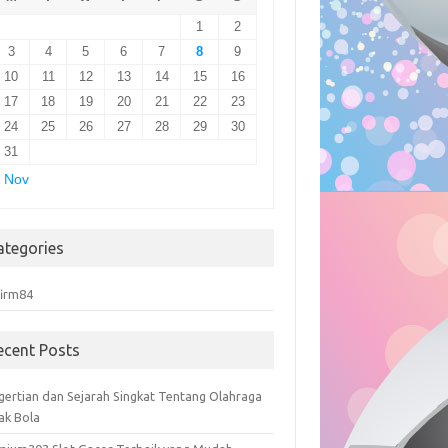
1
2
3
4
5
6
7
8
9
10
11
12
13
14
15
16
17
18
19
20
21
22
23
24
25
26
27
28
29
30
31
 Nov
ategories
firm84
ecent Posts
gertian dan Sejarah Singkat Tentang Olahraga
ak Bola