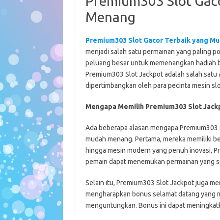
Premium303 Slot Gac
Menang
Premium303 Slot Gacor Terbaik yang M
menjadi salah satu permainan yang paling p
peluang besar untuk memenangkan hadiah bes
Premium303 Slot Jackpot adalah salah satu 
dipertimbangkan oleh para pecinta mesin slo
Mengapa Memilih Premium303 Slot Jack
Ada beberapa alasan mengapa Premium303 Sl
mudah menang. Pertama, mereka memiliki ber
hingga mesin modern yang penuh inovasi, P
pemain dapat menemukan permainan yang se
Selain itu, Premium303 Slot Jackpot juga m
mengharapkan bonus selamat datang yang me
menguntungkan. Bonus ini dapat meningkatk