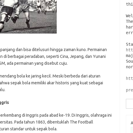
th
We
The
har
er
 panjang dan bisa ditelusuri hingga zaman kuno. Permainan
ht
maj
n di berbagai peradaban, seperti Cina, Jepang, dan Yunani
Sou
 SM, ada permainan yang disebut cuju.
no
dang bola ke jaring kecil. Meski berbeda dari aturan
ht
wa sepak bola memiliki akar historis yang kuat sebagai
alu.
pr
ggris
Sea
for:
kembang di Inggris pada abad ke-19. Di Inggris, olahraga ini
ersitas. Pada tahun 1863, dibentuklah The Football
A
turan standar untuk sepak bola.