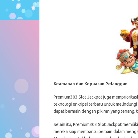
Keamanan dan Kepuasan Pelanggan
Premium303 Slot Jackpot juga mempriorit
teknologi enkripsi terbaru untuk melindung
dapat bermain dengan pikiran yang tenang, 
Selain itu, Premium303 Slot Jackpot memili
mereka siap membantu pemain dalam mengat