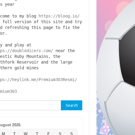
is year
lcome to my blog 
https://bloog.io/
 full version of this site and try 
d refreshing this page to fix the 
ror.
Stay and play at 
tps://doubledicerv.com/
 near the 
estic Ruby Mountains, the 
thfork Reservoir and the large 
rthern gold mines
tps://heylink.me/Premium303Resmi/
emium303
rch
ugust 2026
M
T
W
T
F
S
S