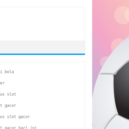
di bola
ker
tus slot
ot gacor
tus slot gacor
ot gacor hari ini