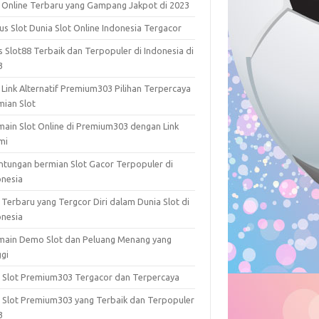
t Online Terbaru yang Gampang Jakpot di 2023
us Slot Dunia Slot Online Indonesia Tergacor
s Slot88 Terbaik dan Terpopuler di Indonesia di
3
 Link Alternatif Premium303 Pilihan Terpercaya
mian Slot
main Slot Online di Premium303 dengan Link
mi
ntungan bermian Slot Gacor Terpopuler di
onesia
 Terbaru yang Tergcor Diri dalam Dunia Slot di
onesia
main Demo Slot dan Peluang Menang yang
ggi
i Slot Premium303 Tergacor dan Terpercaya
i Slot Premium303 yang Terbaik dan Terpopuler
3