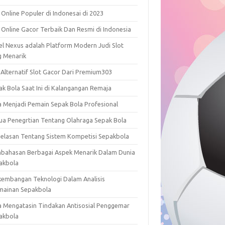
 Online Populer di Indonesai di 2023
t Online Gacor Terbaik Dan Resmi di Indonesia
el Nexus adalah Platform Modern Judi Slot
g Menarik
 Alternatif Slot Gacor Dari Premium303
ak Bola Saat Ini di Kalangangan Remaja
a Menjadi Pemain Sepak Bola Profesional
ua Penegrtian Tentang Olahraga Sepak Bola
jelasan Tentang Sistem Kompetisi Sepakbola
bahasan Berbagai Aspek Menarik Dalam Dunia
akbola
kembangan Teknologi Dalam Analisis
mainan Sepakbola
a Mengatasin Tindakan Antisosial Penggemar
akbola