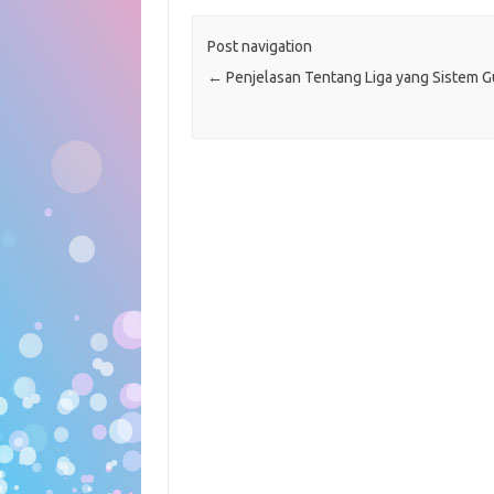
Post navigation
←
Penjelasan Tentang Liga yang Sistem 