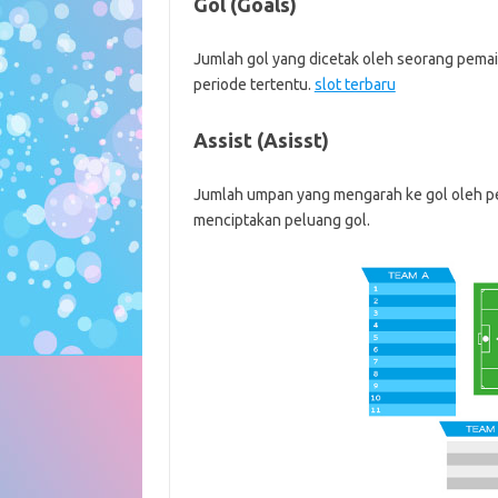
Gol (Goals)
Jumlah gol yang dicetak oleh seorang pemai
periode tertentu.
slot terbaru
Assist (Asisst)
Jumlah umpan yang mengarah ke gol oleh pe
menciptakan peluang gol.