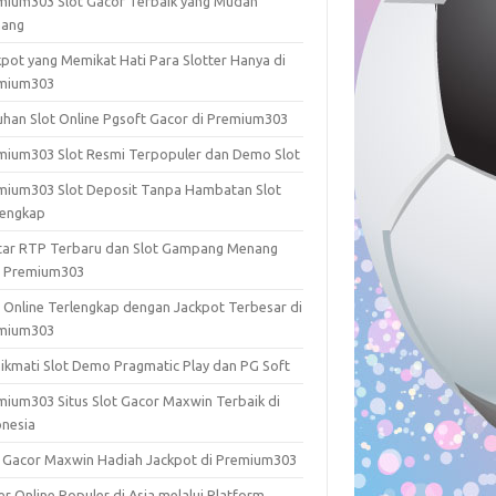
mium303 Slot Gacor Terbaik yang Mudah
ang
kpot yang Memikat Hati Para Slotter Hanya di
mium303
uhan Slot Online Pgsoft Gacor di Premium303
mium303 Slot Resmi Terpopuler dan Demo Slot
mium303 Slot Deposit Tanpa Hambatan Slot
lengkap
tar RTP Terbaru dan Slot Gampang Menang
i Premium303
i Online Terlengkap dengan Jackpot Terbesar di
mium303
ikmati Slot Demo Pragmatic Play dan PG Soft
mium303 Situs Slot Gacor Maxwin Terbaik di
onesia
t Gacor Maxwin Hadiah Jackpot di Premium303
r Online Populer di Asia melalui Platform