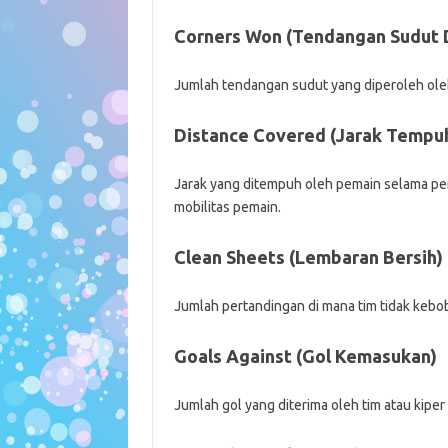
Corners Won (Tendangan Sudut 
Jumlah tendangan sudut yang diperoleh oleh
Distance Covered (Jarak Tempu
Jarak yang ditempuh oleh pemain selama pert
mobilitas pemain.
Clean Sheets (Lembaran Bersih)
Jumlah pertandingan di mana tim tidak kebob
Goals Against (Gol Kemasukan)
Jumlah gol yang diterima oleh tim atau kipe