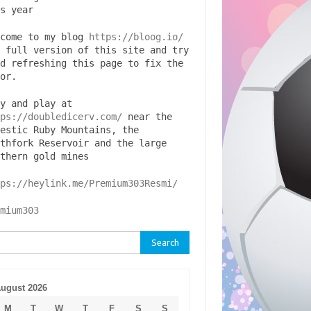
is year
lcome to my blog 
https://bloog.io/
 full version of this site and try 
d refreshing this page to fix the 
ror.
Stay and play at 
tps://doubledicerv.com/
 near the 
estic Ruby Mountains, the 
thfork Reservoir and the large 
rthern gold mines
tps://heylink.me/Premium303Resmi/
emium303
rch
ugust 2026
M
T
W
T
F
S
S