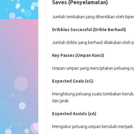
Saves (Penyelamatan)
Jumlah tembakan yang dihentikan oleh kipe
Dribbles Successful (Drible Berhasil)
Jumlah drible yang berhasil dilakukan oleh
Key Passes (Umpan Kunci)
Umpan-umpan yang menciptakan peluang nya
Expected Goals (xG)
Menghitung peluang suatu tembakan berubah 
dan jarak.
Expected Assists (xA)
Mengukur peluang umpan berubah menjadi ass