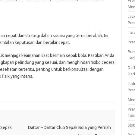
Pre
Men
Jac
Pre
Tar
 cepat dan strategi dalam situasi yang terus berubah. Ini
Pre
mbilan keputusan dan berpikir cepat.
Pre
tuk menjaga keamanan saat bermain sepak bola. Pastikan Anda
Ter
gkapan pelindung yang sesuai, dan menghindari risiko cedera
Daf
i kesehatan tertentu, penting untuk berkonsultasi dengan
Dar
fisik yang intens.
Jud
Pre
Men
Pre
Ind
Slo
 Sepak
Daftar – Daftar Club Sepak Bola yang Pernah
Poke