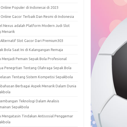
 Online Populer di Indonesai di 2023
t Online Gacor Terbaik Dan Resmi di Indonesia
el Nexus adalah Platform Modern Judi Slot
g Menarik
 Alternatif Slot Gacor Dari Premium303
ak Bola Saat Ini di Kalangangan Remaja
a Menjadi Pemain Sepak Bola Profesional
ua Penegrtian Tentang Olahraga Sepak Bola
jelasan Tentang Sistem Kompetisi Sepakbola
bahasan Berbagai Aspek Menarik Dalam Dunia
akbola
kembangan Teknologi Dalam Analisis
mainan Sepakbola
a Mengatasin Tindakan Antisosial Penggemar
akbola