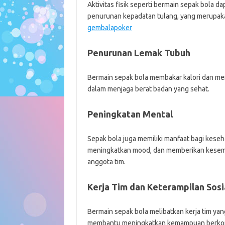
Aktivitas fisik seperti bermain sepak bol
penurunan kepadatan tulang, yang merupaka
gembalapoker
Penurunan Lemak Tubuh
Bermain sepak bola membakar kalori dan m
dalam menjaga berat badan yang sehat.
Peningkatan Mental
Sepak bola juga memiliki manfaat bagi kese
meningkatkan mood, dan memberikan kesemp
anggota tim.
Kerja Tim dan Keterampilan Sosi
Bermain sepak bola melibatkan kerja tim yan
membantu meningkatkan kemampuan berkomu