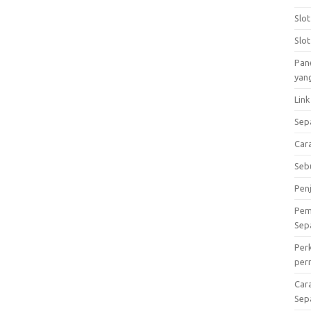
Slot
Slo
Pan
yan
Link
Sep
Car
Seb
Pen
Pem
Sep
Per
per
Car
Sep