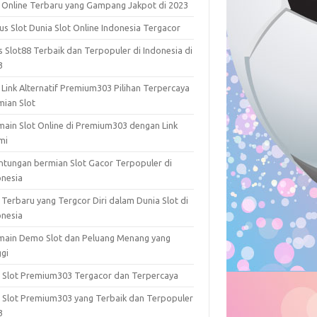
t Online Terbaru yang Gampang Jakpot di 2023
us Slot Dunia Slot Online Indonesia Tergacor
s Slot88 Terbaik dan Terpopuler di Indonesia di
3
 Link Alternatif Premium303 Pilihan Terpercaya
mian Slot
main Slot Online di Premium303 dengan Link
mi
ntungan bermian Slot Gacor Terpopuler di
onesia
 Terbaru yang Tergcor Diri dalam Dunia Slot di
onesia
main Demo Slot dan Peluang Menang yang
ggi
i Slot Premium303 Tergacor dan Terpercaya
i Slot Premium303 yang Terbaik dan Terpopuler
3