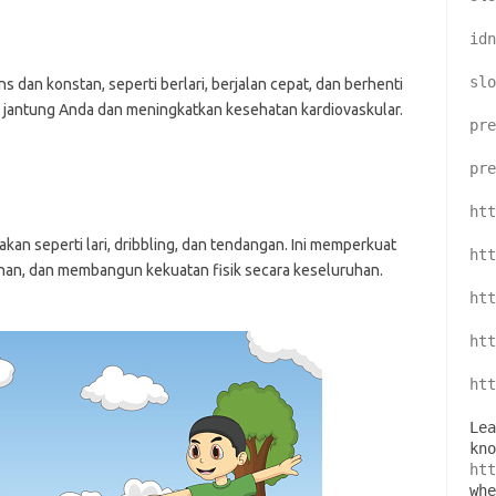
id
sl
 dan konstan, seperti berlari, berjalan cepat, dan berhenti
 jantung Anda dan meningkatkan kesehatan kardiovaskular.
pr
pr
ht
kan seperti lari, dribbling, dan tendangan. Ini memperkuat
ht
han, dan membangun kekuatan fisik secara keseluruhan.
ht
ht
ht
Lea
ht
whe