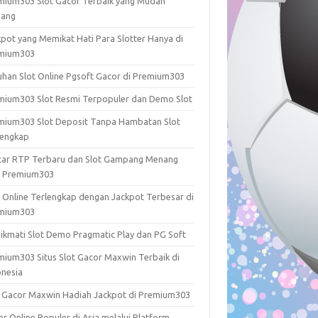
mium303 Slot Gacor Terbaik yang Mudah
ang
kpot yang Memikat Hati Para Slotter Hanya di
mium303
uhan Slot Online Pgsoft Gacor di Premium303
mium303 Slot Resmi Terpopuler dan Demo Slot
mium303 Slot Deposit Tanpa Hambatan Slot
lengkap
tar RTP Terbaru dan Slot Gampang Menang
i Premium303
i Online Terlengkap dengan Jackpot Terbesar di
mium303
ikmati Slot Demo Pragmatic Play dan PG Soft
mium303 Situs Slot Gacor Maxwin Terbaik di
onesia
t Gacor Maxwin Hadiah Jackpot di Premium303
r Online Populer di Asia melalui Platform