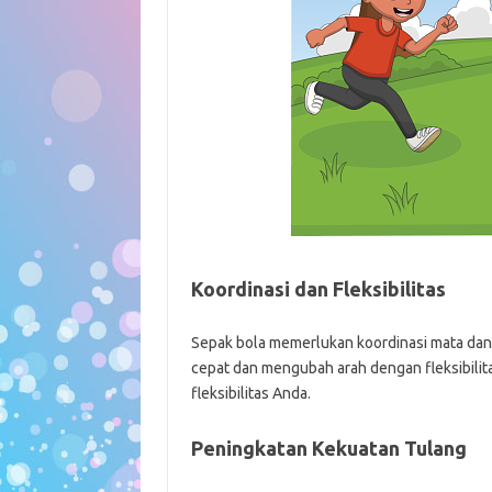
Koordinasi dan Fleksibilitas
Sepak bola memerlukan koordinasi mata dan
cepat dan mengubah arah dengan fleksibilita
fleksibilitas Anda.
Peningkatan Kekuatan Tulang