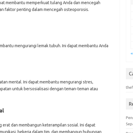
a dapat membantu memperkuat tulang Anda dan mencegah
n faktor penting dalam mencegah osteoporosis.
embantu mengurangi lemak tubuh. Ini dapat membantu Anda
«
C
hatan mental. Ini dapat membantu mengurangi stres,
the
atan untuk bersosialisasi dengan teman-teman atau
R
al
Pen
Sep
g erat dan membangun keterampilan sosial. Ini dapat
nikasi, bekerja dalam tim, dan membangun hubungan