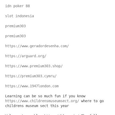
idn poker 88
slot indonesia
premium303
premium303
https://www.geradordesenha.com/
https://arguard.org/
https://www.premium303.shop/
https://premium303.cymru/
https://www.1947london.com
Learning can be so much fun if you know 
https://www.childrensmuseumsect.org/
 where to go 
childrens museum sect this year