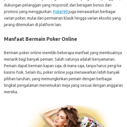
dukungan pelanggan yang responsif, dan beragam bonus dan
promosi yang menggiurkan.
Poker99
juga menawarkan berbagai
varian poker, mulai dari permainan klasik hingga varian eksotis yang
jarang ditemukan di platform lain.
Manfaat Bermain Poker Online
Bermain poker online memiliki beberapa manfaat yang membuatnya
menarik bagi banyak pemain. Salah satunya adalah kenyamanan.
Pemain dapat bermain kapan saja, di mana saja, tanpa harus pergi ke
kasino fisik. Selain itu, poker online juga menawarkan lebih banyak
pilihan taruhan, yang memungkinkan pemain dengan berbagai
tingkat pengalaman menemukan meja yang sesuai dengan anggaran
mereka.