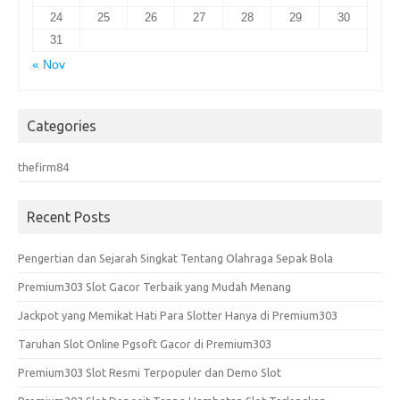
24
25
26
27
28
29
30
31
« Nov
Categories
thefirm84
Recent Posts
Pengertian dan Sejarah Singkat Tentang Olahraga Sepak Bola
Premium303 Slot Gacor Terbaik yang Mudah Menang
Jackpot yang Memikat Hati Para Slotter Hanya di Premium303
Taruhan Slot Online Pgsoft Gacor di Premium303
Premium303 Slot Resmi Terpopuler dan Demo Slot