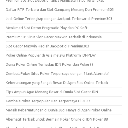
Premium303 Slot Deposit Tanpa Hambatan Slot Terlengkap
Daftar RTP Terbaru dan Slot Gampang Menang Dari Premium303
Judi Online Terlengkap dengan Jackpot Terbesar di Premium303
Menikmati Slot Demo Pragmatic Play dan PG Soft
Premium303 Situs Slot Gacor Maxwin Terbaik di Indonesia
Slot Gacor Maxwin Hadiah Jackpot di Premium303
Poker Online Populer di Asia melalui Platform IDNPLAY
Dunia Poker Online Terhadap IDN Poker dan Poker99
GembalaPoker Situs Poker Terpercaya dengan 2 Link Alternatif
Keberuntungan yang Sangat Besar Di Agen Slot Online Terbaik
Tips Ampuh Agar Menang Besar di Dunia Slot Gacor IDN
GembalaPoker Terpopuler Dan Terpercaya Di 2023
Meraih Keberuntungan di Dunia Judi Hanya di Agen Poker Online
Alternatif Terbaik untuk Bermain Poker Online di IDN Poker 88