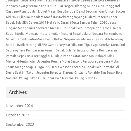
3 Program Sepakbola Mengatasi Kemiskinan Global
29 Pesepak Bola Keturunan
Indonesia yang Bermain untuk Klub Luar Negeri
Bintang Muda Calon Pengganti
Cristiano Ronaldo dan Lionel Messi
Buat Bangga
David Beckham dan Unicef Soccer
Aid 2021
Filipina Meminta Maaf atas Kekurangan yang Dialami Peserta Cabor
Sepak Bola SEA Games 2019
Hal Yang Diraih Messi Sampai Tahun 2020
Jesse
Lingard Mengakui Kehebatan Messi
Klub Sepak Bola Terpopuler di Eropa Dalam
Sosial Media
Mengajar Keterampilan Melalui Sepakbola di Negara Berkembang
Musim Terbaik Sadio Mane Banjir Rekor
Negara Peraih Emas dan Pelatih Top yang
Beradu Racik Strategi di SEA Games
Neymar Dihukum Tiga Laga Setelah Memukul
Seorang Fans
Pembayaran Pemain Sepak Bola Tertinggi di Dunia
Pembayaran
Pemain Sepak Bola Tertinggi di Dunia 2
Pendekatan Jose Mourinho di Tolak
Mentah-Mentah oleh Juventus
Persija Mulai Bangkit
Persipura Jayapura Mulai
Fokus Menghadapi 3 Laga
PSS Harus Waspada
Stadion Sepak Bola Termahal di
Dunia Saat Ini
Takdir Juventus Berputar Karena Cristiano Ronaldo
Tim Sepak Bola
Nasional Paling Sukses
Tim Sepak Bola Nasional Paling Sukses 2
Archives
November 2024
October 2023
September 2023