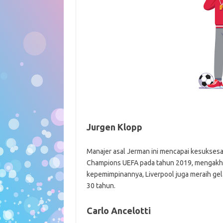
Jurgen Klopp
Manajer asal Jerman ini mencapai kesuksesa
Champions UEFA pada tahun 2019, mengakhir
kepemimpinannya, Liverpool juga meraih gelar
30 tahun.
Carlo Ancelotti