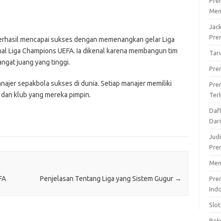
Pre
Men
Jac
Pre
berhasil mencapai sukses dengan memenangkan gelar Liga
inal Liga Champions UEFA. Ia dikenal karena membangun tim
Tar
ngat juang yang tinggi.
Pre
najer sepakbola sukses di dunia. Setiap manajer memiliki
Pre
 dan klub yang mereka pimpin.
Ter
Daf
Dar
Jud
Pre
Men
FA
Penjelasan Tentang Liga yang Sistem Gugur
→
Pre
Ind
Slo
Poke