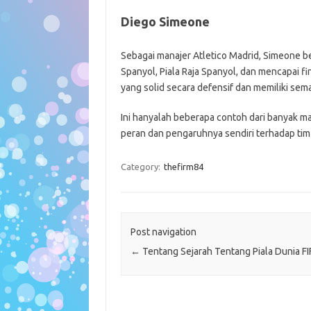
Diego Simeone
Sebagai manajer Atletico Madrid, Simeone 
Spanyol, Piala Raja Spanyol, dan mencapai f
yang solid secara defensif dan memiliki sema
Ini hanyalah beberapa contoh dari banyak ma
peran dan pengaruhnya sendiri terhadap tim
Category:
thefirm84
Post navigation
←
Tentang Sejarah Tentang Piala Dunia FI