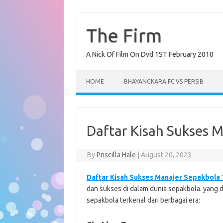
Skip
to
content
The Firm
A Nick Of Film On Dvd 1ST February 2010
HOME
BHAYANGKARA FC VS PERSIB
Daftar Kisah Sukses 
By
Priscilla Hale
|
August 20, 2023
Daftar Kisah Sukses Manajer Sepakbola 
dan sukses di dalam dunia sepakbola. yang d
sepakbola terkenal dari berbagai era: