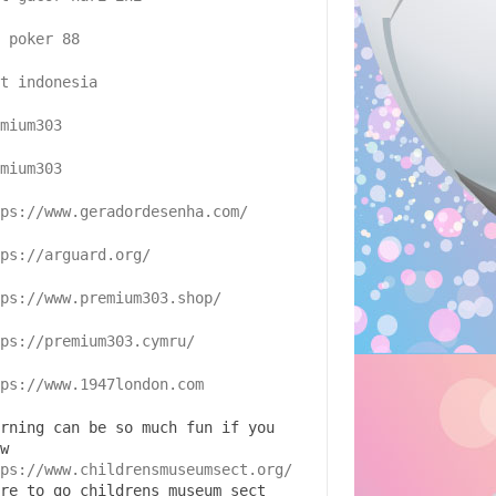
n poker 88
ot indonesia
emium303
emium303
tps://www.geradordesenha.com/
tps://arguard.org/
tps://www.premium303.shop/
tps://premium303.cymru/
tps://www.1947london.com
rning can be so much fun if you 
know 
tps://www.childrensmuseumsect.org/
re to go childrens museum sect 