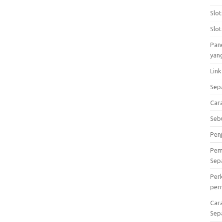
Slot
Slo
Pan
yan
Link
Sep
Car
Seb
Pen
Pem
Sep
Per
per
Car
Sep