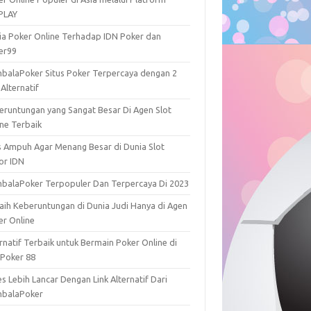
PLAY
ia Poker Online Terhadap IDN Poker dan
er99
balaPoker Situs Poker Terpercaya dengan 2
 Alternatif
eruntungan yang Sangat Besar Di Agen Slot
ine Terbaik
s Ampuh Agar Menang Besar di Dunia Slot
or IDN
balaPoker Terpopuler Dan Terpercaya Di 2023
aih Keberuntungan di Dunia Judi Hanya di Agen
er Online
rnatif Terbaik untuk Bermain Poker Online di
 Poker 88
s Lebih Lancar Dengan Link Alternatif Dari
balaPoker