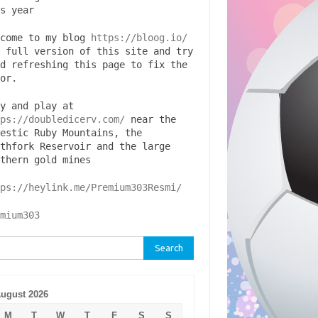
is year
lcome to my blog 
https://bloog.io/
 full version of this site and try 
d refreshing this page to fix the 
ror.
Stay and play at 
tps://doubledicerv.com/
 near the 
estic Ruby Mountains, the 
thfork Reservoir and the large 
rthern gold mines
tps://heylink.me/Premium303Resmi/
emium303
rch
ugust 2026
M
T
W
T
F
S
S