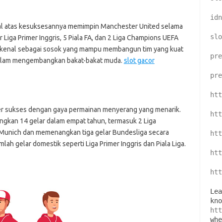
id
enal atas kesuksesannya memimpin Manchester United selama
sl
 Liga Primer Inggris, 5 Piala FA, dan 2 Liga Champions UEFA
kenal sebagai sosok yang mampu membangun tim yang kuat
pr
dalam mengembangkan bakat-bakat muda.
slot gacor
pr
ht
er sukses dengan gaya permainan menyerang yang menarik.
ht
gkan 14 gelar dalam empat tahun, termasuk 2 Liga
n Munich dan memenangkan tiga gelar Bundesliga secara
ht
lah gelar domestik seperti Liga Primer Inggris dan Piala Liga.
ht
ht
Lea
ht
whe