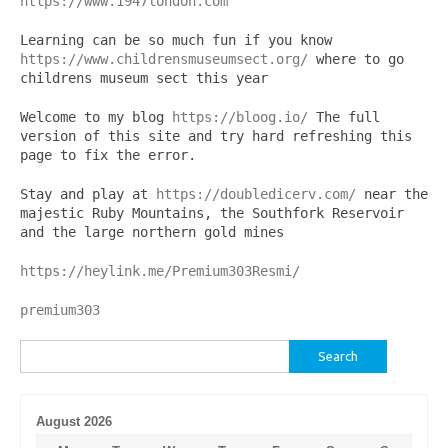
https://www.1947london.com
Learning can be so much fun if you know 
https://www.childrensmuseumsect.org/
 where to go 
childrens museum sect this year
Welcome to my blog 
https://bloog.io/
 The full 
version of this site and try hard refreshing this 
page to fix the error.
Stay and play at 
https://doubledicerv.com/
 near the 
majestic Ruby Mountains, the Southfork Reservoir 
and the large northern gold mines
https://heylink.me/Premium303Resmi/
premium303
Search
for:
August 2026