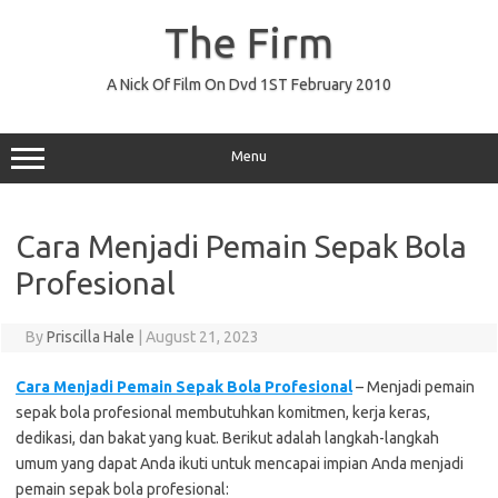
Skip
to
The Firm
content
A Nick Of Film On Dvd 1ST February 2010
Menu
Cara Menjadi Pemain Sepak Bola
Profesional
By
Priscilla Hale
|
August 21, 2023
Cara Menjadi Pemain Sepak Bola Profesional
– Menjadi pemain
sepak bola profesional membutuhkan komitmen, kerja keras,
dedikasi, dan bakat yang kuat. Berikut adalah langkah-langkah
umum yang dapat Anda ikuti untuk mencapai impian Anda menjadi
pemain sepak bola profesional: