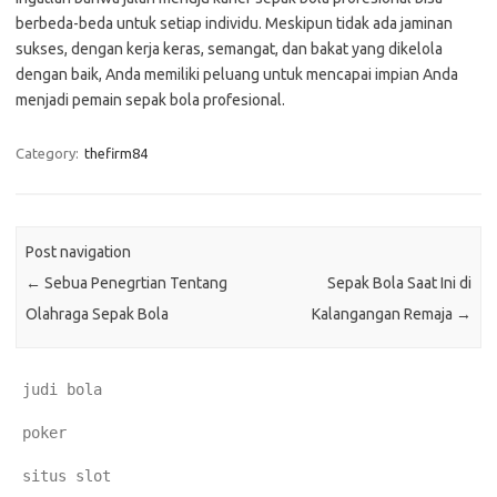
berbeda-beda untuk setiap individu. Meskipun tidak ada jaminan
sukses, dengan kerja keras, semangat, dan bakat yang dikelola
dengan baik, Anda memiliki peluang untuk mencapai impian Anda
menjadi pemain sepak bola profesional.
Category:
thefirm84
Post navigation
←
Sebua Penegrtian Tentang
Sepak Bola Saat Ini di
Olahraga Sepak Bola
Kalangangan Remaja
→
judi bola
poker
situs slot