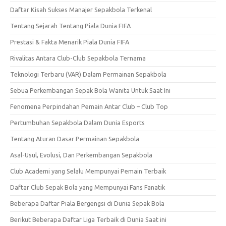
Daftar Kisah Sukses Manajer Sepakbola Terkenal
Tentang Sejarah Tentang Piala Dunia FIFA
Prestasi & Fakta Menarik Piala Dunia FIFA
Rivalitas Antara Club-Club Sepakbola Ternama
Teknologi Terbaru (VAR) Dalam Permainan Sepakbola
Sebua Perkembangan Sepak Bola Wanita Untuk Saat Ini
Fenomena Perpindahan Pemain Antar Club – Club Top
Pertumbuhan Sepakbola Dalam Dunia Esports
Tentang Aturan Dasar Permainan Sepakbola
Asal-Usul, Evolusi, Dan Perkembangan Sepakbola
Club Academi yang Selalu Mempunyai Pemain Terbaik
Daftar Club Sepak Bola yang Mempunyai Fans Fanatik
Beberapa Daftar Piala Bergengsi di Dunia Sepak Bola
Berikut Beberapa Daftar Liga Terbaik di Dunia Saat ini