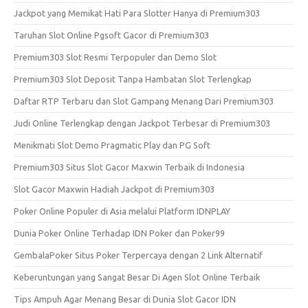
Jackpot yang Memikat Hati Para Slotter Hanya di Premium303
Taruhan Slot Online Pgsoft Gacor di Premium303
Premium303 Slot Resmi Terpopuler dan Demo Slot
Premium303 Slot Deposit Tanpa Hambatan Slot Terlengkap
Daftar RTP Terbaru dan Slot Gampang Menang Dari Premium303
Judi Online Terlengkap dengan Jackpot Terbesar di Premium303
Menikmati Slot Demo Pragmatic Play dan PG Soft
Premium303 Situs Slot Gacor Maxwin Terbaik di Indonesia
Slot Gacor Maxwin Hadiah Jackpot di Premium303
Poker Online Populer di Asia melalui Platform IDNPLAY
Dunia Poker Online Terhadap IDN Poker dan Poker99
GembalaPoker Situs Poker Terpercaya dengan 2 Link Alternatif
Keberuntungan yang Sangat Besar Di Agen Slot Online Terbaik
Tips Ampuh Agar Menang Besar di Dunia Slot Gacor IDN