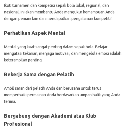
Ikuti turnamen dan kompetisi sepak bola lokal, regional, dan
nasional. Ini akan membantu Anda mengukur kemampuan Anda
dengan pemain lain dan mendapatkan pengalaman kompetitif.
Perhatikan Aspek Mental
Mental yang kuat sangat penting dalam sepak bola. Belajar
mengatasi tekanan, menjaga motivasi, dan mengelola emosi adalah
keterampilan penting.
Bekerja Sama dengan Pelatih
Ambil saran dari pelatih Anda dan berusaha untuk terus
memperbaiki permainan Anda berdasarkan umpan balik yang Anda
terima.
Bergabung dengan Akademi atau Klub
Profesional