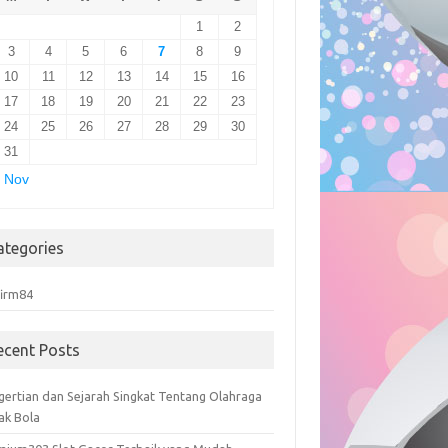
1
2
3
4
5
6
7
8
9
10
11
12
13
14
15
16
17
18
19
20
21
22
23
24
25
26
27
28
29
30
31
 Nov
ategories
firm84
ecent Posts
gertian dan Sejarah Singkat Tentang Olahraga
ak Bola