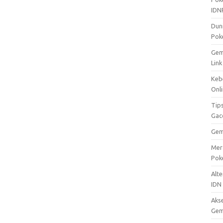
IDN
Dun
Pok
Gem
Link
Keb
Onl
Tip
Gac
Gem
Mer
Pok
Alte
IDN
Akse
Gem