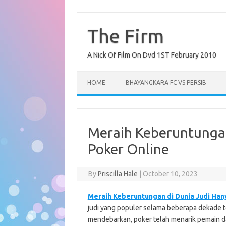
Skip
to
content
The Firm
A Nick Of Film On Dvd 1ST February 2010
HOME
BHAYANGKARA FC VS PERSIB
Meraih Keberuntungan
Poker Online
By
Priscilla Hale
|
October 10, 2023
Meraih Keberuntungan di Dunia Judi Han
judi yang populer selama beberapa dekade t
mendebarkan, poker telah menarik pemain dar