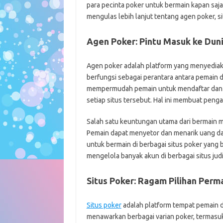
para pecinta poker untuk bermain kapan saja
mengulas lebih lanjut tentang agen poker, si
Agen Poker: Pintu Masuk ke Duni
Agen poker adalah platform yang menyediaka
berfungsi sebagai perantara antara pemain 
mempermudah pemain untuk mendaftar dan be
setiap situs tersebut. Hal ini membuat penga
Salah satu keuntungan utama dari bermain 
Pemain dapat menyetor dan menarik uang da
untuk bermain di berbagai situs poker yang 
mengelola banyak akun di berbagai situs judi
Situs Poker: Ragam Pilihan Perm
Situs poker
adalah platform tempat pemain da
menawarkan berbagai varian poker, termasuk