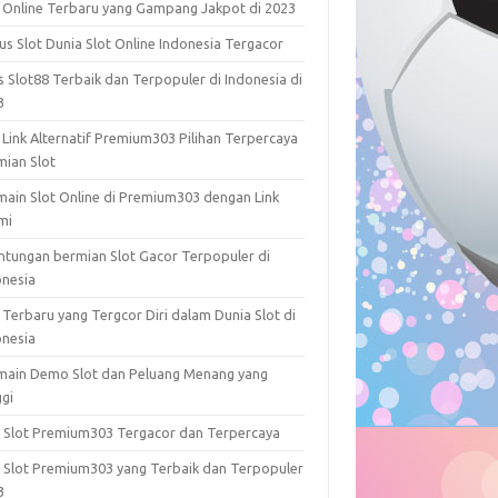
t Online Terbaru yang Gampang Jakpot di 2023
us Slot Dunia Slot Online Indonesia Tergacor
s Slot88 Terbaik dan Terpopuler di Indonesia di
3
 Link Alternatif Premium303 Pilihan Terpercaya
mian Slot
main Slot Online di Premium303 dengan Link
mi
ntungan bermian Slot Gacor Terpopuler di
onesia
 Terbaru yang Tergcor Diri dalam Dunia Slot di
onesia
main Demo Slot dan Peluang Menang yang
ggi
i Slot Premium303 Tergacor dan Terpercaya
i Slot Premium303 yang Terbaik dan Terpopuler
3