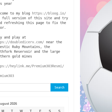
is year
lcome to my blog 
https://bloog.io/
 full version of this site and try 
d refreshing this page to fix the 
ror.
Stay and play at 
tps://doubledicerv.com/
 near the 
estic Ruby Mountains, the 
thfork Reservoir and the large 
rthern gold mines
tps://heylink.me/Premium303Resmi/
emium303
rch
ugust 2026
M
T
W
T
F
S
S