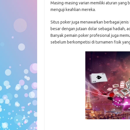
Masing-masing varian memiliki aturan yang b
menguji keahlian mereka.
Situs poker juga menawarkan berbagai jenis
besar dengan jutaan dolar sebagai hadiah,
Banyak pemain poker profesional juga memul
sebelum berkompetisi di turnamen fisik yang