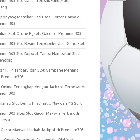
mium303 Slot Gacor Terbaik yang Mudah
ang
kpot yang Memikat Hati Para Slotter Hanya di
mium303
uhan Slot Online Pgsoft Gacor di Premium303
mium303 Slot Resmi Terpopuler dan Demo Slot
mium303 Slot Deposit Tanpa Hambatan Slot
lengkap
tar RTP Terbaru dan Slot Gampang Menang
i Premium303
i Online Terlengkap dengan Jackpot Terbesar di
mium303
ikmati Slot Demo Pragmatic Play dan PG Soft
mium303 Situs Slot Gacor Maxwin Terbaik di
onesia
t Gacor Maxwin Hadiah Jackpot di Premium303
r Online Populer di Asia melalui Platform