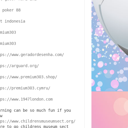
n poker 88
ot indonesia
emium303
emium303
tps://www.geradordesenha.com/
tps://arguard.org/
tps://www.premium303.shop/
tps://premium303.cymru/
tps://www.1947london.com
rning can be so much fun if you 
know 
tps://www.childrensmuseumsect.org/
re to go childrens museum sect 