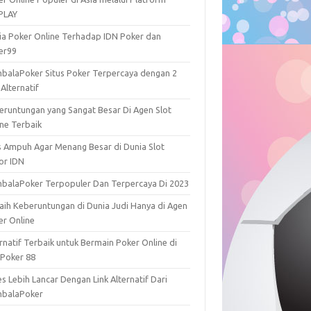
PLAY
ia Poker Online Terhadap IDN Poker dan
er99
balaPoker Situs Poker Terpercaya dengan 2
 Alternatif
eruntungan yang Sangat Besar Di Agen Slot
ine Terbaik
s Ampuh Agar Menang Besar di Dunia Slot
or IDN
balaPoker Terpopuler Dan Terpercaya Di 2023
aih Keberuntungan di Dunia Judi Hanya di Agen
er Online
rnatif Terbaik untuk Bermain Poker Online di
 Poker 88
s Lebih Lancar Dengan Link Alternatif Dari
balaPoker