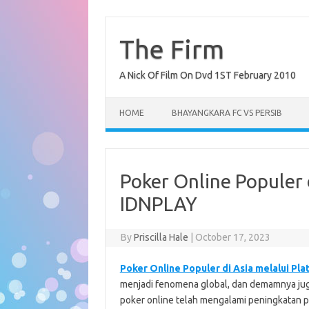
Skip
to
content
The Firm
A Nick Of Film On Dvd 1ST February 2010
HOME
BHAYANGKARA FC VS PERSIB
Poker Online Populer 
IDNPLAY
By
Priscilla Hale
|
October 17, 2023
Poker Online Populer di Asia melalui Pl
menjadi fenomena global, dan demamnya juga 
poker online telah mengalami peningkatan p