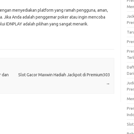
Pre
Men
 dengan menyediakan platform yang ramah pengguna, aman,
Jac
ua. Jika Anda adalah penggemar poker atau ingin mencoba
Pre
lui IDNPLAY adalah pilihan yang sangat menarik.
Tar
Pre
Pre
Ter
Daf
Dar
r dan
Slot Gacor Maxwin Hadiah Jackpot di Premium303
Jud
→
Pre
Men
Pre
Ind
Slo
Poke