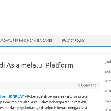
JADWAL PERTANDINGAN SEA GAMES
PRIVACY POLICY
ju
di Asia melalui Platform
po
si
0 Comment
sl
atform IDNPLAY
– Poker adalah permainan kartu yang telah
si
tidak terkecuali di Asia. Dalam beberapa tahun terakhir,
esat dalam popularitasnya di seluruh benua, dengan Asia
sl