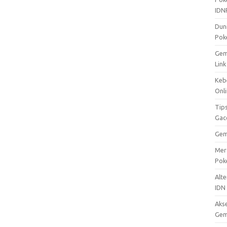
IDN
Dun
Pok
Gem
Link
Keb
Onl
Tip
Gac
Gem
Mer
Pok
Alte
IDN
Akse
Gem