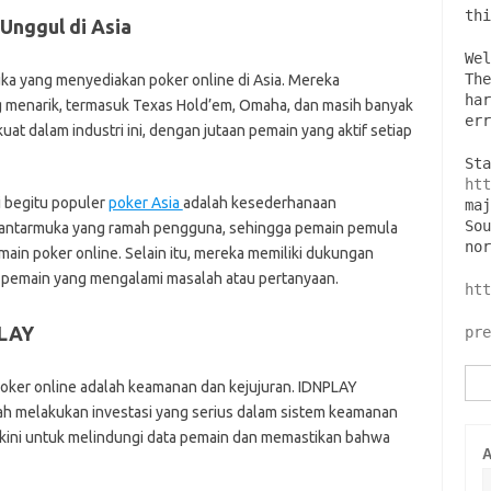
th
Unggul di Asia
We
The
ka yang menyediakan poker online di Asia. Mereka
har
menarik, termasuk Texas Hold’em, Omaha, dan masih banyak
er
uat dalam industri ini, dengan jutaan pemain yang aktif setiap
ht
 begitu populer
poker Asia
adalah kesederhanaan
maj
Sou
antarmuka yang ramah pengguna, sehingga pemain pemula
no
in poker online. Selain itu, mereka memiliki dukungan
 pemain yang mengalami masalah atau pertanyaan.
ht
PLAY
pr
Sea
poker online adalah keamanan dan kejujuran. IDNPLAY
for:
ah melakukan investasi yang serius dalam sistem keamanan
kini untuk melindungi data pemain dan memastikan bahwa
A