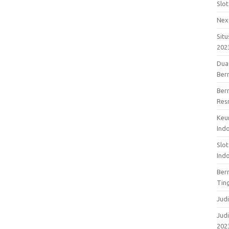
Slo
Nex
Situ
202
Dua
Ber
Ber
Res
Keu
Ind
Slot
Ind
Ber
Tin
Jud
Jud
202