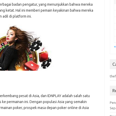
ri berbagai badan pengatur, yang menunjukkan bahwa mereka
yang ketat. Hal ini memberi pemain keyakinan bahwa mereka
dil di platform ini.
«
C
the
R
erkembang pesat di Asia, dan IDNPLAY adalah salah satu
 ke permainan ini. Dengan populasi Asia yang semakin
Pen
mainan poker, prospek masa depan poker online di Asia
Sep