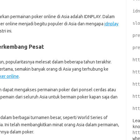
id
rkan permainan poker online di Asia adalah IDNPLAY. Dalam
sl
oker online menjadi begitu populer di Asia dan mengapa
idnplay
ri ini.
pr
Berkembang Pesat
pr
ht
n, popularitasnya melesat dalam beberapa tahun terakhir.
Pertama, semakin banyak orang di Asia yang terhubung ke
ht
ker online
.
ht
n dapat mengakses permainan poker dari ponsel cerdas atau
ht
emain dari seluruh Asia untuk bermain poker kapan saja dan
ht
 dalam berbagai turnamen besar, seperti World Series of
Lea
ia. Ini telah membangkitkan minat orang Asia dalam permainan,
nnya dalam poker.
ht
whe