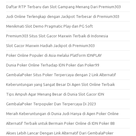
Daftar RTP Terbaru dan Slot Gampang Menang Dari Premium303
Judi Online Terlengkap dengan Jackpot Terbesar di Premium303
Menikmati Slot Demo Pragmatic Play dan PG Soft
Premium303 Situs Slot Gacor Maxwin Terbaik di Indonesia
Slot Gacor Maxwin Hadiah Jackpot di Premium303
Poker Online Populer di Asia melalui Platform IDNPLAY
Dunia Poker Online Terhadap IDN Poker dan Poker99
GembalaPoker Situs Poker Terpercaya dengan 2 Link Alternatif
Keberuntungan yang Sangat Besar Di Agen Slot Online Terbaik
Tips Ampuh Agar Menang Besar di Dunia Slot Gacor IDN
GembalaPoker Terpopuler Dan Terpercaya Di 2023
Meraih Keberuntungan di Dunia Judi Hanya di Agen Poker Online
Alternatif Terbaik untuk Bermain Poker Online di IDN Poker 88
Akses Lebih Lancar Dengan Link Alternatif Dari GembalaPoker