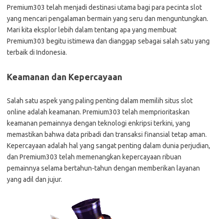
Premium303 telah menjadi destinasi utama bagi para pecinta slot
yang mencari pengalaman bermain yang seru dan menguntungkan.
Mari kita eksplor lebih dalam tentang apa yang membuat
Premium303 begitu istimewa dan dianggap sebagai salah satu yang
terbaik di Indonesia.
Keamanan dan Kepercayaan
Salah satu aspek yang paling penting dalam memilih situs slot
online adalah keamanan. Premium303 telah memprioritaskan
keamanan pemainnya dengan teknologi enkripsi terkini, yang
memastikan bahwa data pribadi dan transaksi finansial tetap aman.
Kepercayaan adalah hal yang sangat penting dalam dunia perjudian,
dan Premium303 telah memenangkan kepercayaan ribuan
pemainnya selama bertahun-tahun dengan memberikan layanan
yang adil dan jujur.