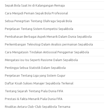
Sepak Bola Saat Ini di Kalangangan Remaja
Cara Menjadi Pemain Sepak Bola Profesional
Sebua Penegrtian Tentang Olahraga Sepak Bola
Penjelasan Tentang Sistem Kompetisi Sepakbola
Pembahasan Berbagai Aspek Menarik Dalam Dunia Sepakbola
Perkembangan Teknologi Dalam Analisis permainan Sepakbola
Cara Mengatasin Tindakan Antisosial Penggemar Sepakbola
Mengatasi isu-Isu Seperti Rasisme Dalam Sepakbola
Pentingya Sebua Statistik Dalam Sepakbola
Penjelasan Tentang Liga yang Sistem Gugur
Daftar Kisah Sukses Manajer Sepakbola Terkenal
Tentang Sejarah Tentang Piala Dunia FIFA
Prestasi & Fakta Menarik Piala Dunia FIFA
Rivalitas Antara Club-Club Sepakbola Ternama