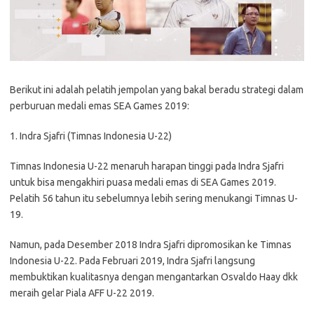
Berikut ini adalah pelatih jempolan yang bakal beradu strategi dalam
perburuan medali emas SEA Games 2019:
1. Indra Sjafri (Timnas Indonesia U-22)
Timnas Indonesia U-22 menaruh harapan tinggi pada Indra Sjafri
untuk bisa mengakhiri puasa medali emas di SEA Games 2019.
Pelatih 56 tahun itu sebelumnya lebih sering menukangi Timnas U-
19.
Namun, pada Desember 2018 Indra Sjafri dipromosikan ke Timnas
Indonesia U-22. Pada Februari 2019, Indra Sjafri langsung
membuktikan kualitasnya dengan mengantarkan Osvaldo Haay dkk
meraih gelar Piala AFF U-22 2019.