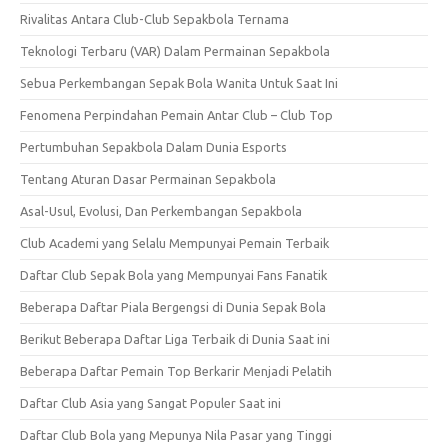
Rivalitas Antara Club-Club Sepakbola Ternama
Teknologi Terbaru (VAR) Dalam Permainan Sepakbola
Sebua Perkembangan Sepak Bola Wanita Untuk Saat Ini
Fenomena Perpindahan Pemain Antar Club – Club Top
Pertumbuhan Sepakbola Dalam Dunia Esports
Tentang Aturan Dasar Permainan Sepakbola
Asal-Usul, Evolusi, Dan Perkembangan Sepakbola
Club Academi yang Selalu Mempunyai Pemain Terbaik
Daftar Club Sepak Bola yang Mempunyai Fans Fanatik
Beberapa Daftar Piala Bergengsi di Dunia Sepak Bola
Berikut Beberapa Daftar Liga Terbaik di Dunia Saat ini
Beberapa Daftar Pemain Top Berkarir Menjadi Pelatih
Daftar Club Asia yang Sangat Populer Saat ini
Daftar Club Bola yang Mepunya Nila Pasar yang Tinggi