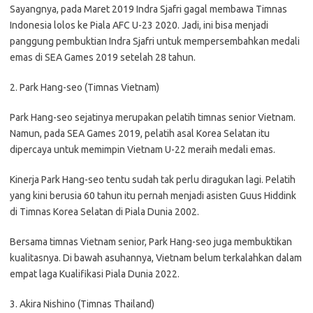
Sayangnya, pada Maret 2019 Indra Sjafri gagal membawa Timnas
Indonesia lolos ke Piala AFC U-23 2020. Jadi, ini bisa menjadi
panggung pembuktian Indra Sjafri untuk mempersembahkan medali
emas di SEA Games 2019 setelah 28 tahun.
2. Park Hang-seo (Timnas Vietnam)
Park Hang-seo sejatinya merupakan pelatih timnas senior Vietnam.
Namun, pada SEA Games 2019, pelatih asal Korea Selatan itu
dipercaya untuk memimpin Vietnam U-22 meraih medali emas.
Kinerja Park Hang-seo tentu sudah tak perlu diragukan lagi. Pelatih
yang kini berusia 60 tahun itu pernah menjadi asisten Guus Hiddink
di Timnas Korea Selatan di Piala Dunia 2002.
Bersama timnas Vietnam senior, Park Hang-seo juga membuktikan
kualitasnya. Di bawah asuhannya, Vietnam belum terkalahkan dalam
empat laga Kualifikasi Piala Dunia 2022.
3. Akira Nishino (Timnas Thailand)