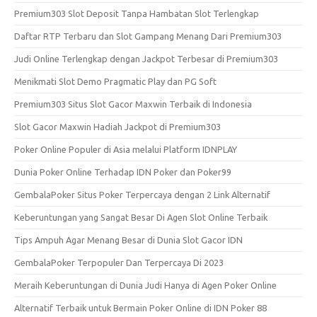
Premium303 Slot Deposit Tanpa Hambatan Slot Terlengkap
Daftar RTP Terbaru dan Slot Gampang Menang Dari Premium303
Judi Online Terlengkap dengan Jackpot Terbesar di Premium303
Menikmati Slot Demo Pragmatic Play dan PG Soft
Premium303 Situs Slot Gacor Maxwin Terbaik di Indonesia
Slot Gacor Maxwin Hadiah Jackpot di Premium303
Poker Online Populer di Asia melalui Platform IDNPLAY
Dunia Poker Online Terhadap IDN Poker dan Poker99
GembalaPoker Situs Poker Terpercaya dengan 2 Link Alternatif
Keberuntungan yang Sangat Besar Di Agen Slot Online Terbaik
Tips Ampuh Agar Menang Besar di Dunia Slot Gacor IDN
GembalaPoker Terpopuler Dan Terpercaya Di 2023
Meraih Keberuntungan di Dunia Judi Hanya di Agen Poker Online
Alternatif Terbaik untuk Bermain Poker Online di IDN Poker 88