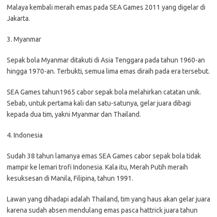
Malaya kembali meraih emas pada SEA Games 2011 yang digelar di
Jakarta.
3. Myanmar
Sepak bola Myanmar ditakuti di Asia Tenggara pada tahun 1960-an
hingga 1970-an. Terbukti, semua lima emas diraih pada era tersebut.
SEA Games tahun1965 cabor sepak bola melahirkan catatan unik.
Sebab, untuk pertama kali dan satu-satunya, gelar juara dibagi
kepada dua tim, yakni Myanmar dan Thailand.
4. Indonesia
Sudah 38 tahun lamanya emas SEA Games cabor sepak bola tidak
mampir ke lemari trofi Indonesia. Kala itu, Merah Putih meraih
kesuksesan di Manila, Filipina, tahun 1991.
Lawan yang dihadapi adalah Thailand, tim yang haus akan gelar juara
karena sudah absen mendulang emas pasca hattrick juara tahun