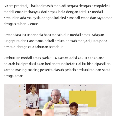
Bicara prestasi, Thailand masih menjadi negara dengan pengoleksi
medali emas terbanyak dari sepak bola dengan total 16 medali.
Kemudian ada Malaysia dengan koleksi 6 medali emas dan Myanmad
dengan raihan 5 emas.
Sementara itu, Indonesia baru meraih dua medali emas. Adapun
Singapura dan Laos sama sekali belum pernah menjadi juara pada
pesta olahraga dua tahunan tersebut.
Perburuan medali emas pada SEA Games edisi ke-30 sepanjang
sejarah ini diprediksi akan berlangsung ketat. Hal itu bisa dipastikan
karena masing-masing peserta diasuh pelatih berkualitas dan sarat
pengalaman.