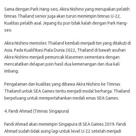
Sama dengan Park Hang-seo, Akira Nishino yang merupakan pelatih
timnas Thailand senior juga akan turun memimpin timnas U-22.
Kualitas pelatih asal Jepang itu pun tidak kalah dengan Park Hang-
seo.
Akira Nishino memoles Thailand kembali menjadi tim yang ditakuti di
Asia. Pada Kualifikasi Piala Dunia 2022, Thailand di bawah asuhan
Akira Nishino menjadi pemuncak klasemen sementara dengan
mencatatkan delapan poin hasil dua kemenangan dan dua kali
imbang.
Pengalaman dan kualitas yang dibawa Akira Nishino ke Timnas
Thailand untuk SEA Games tentu menjadi modal berharga. Thailand
berpeluang untuk mempertahankan medali emas SEA Games.
4. Fandi Ahmad (Timnas Singapura)
Fandi Ahmad akan memimpin Singapura di SEA Games 2019. Fandi
Ahmad sudah tidak asing lagi untuk level U-22 setelah menjadi