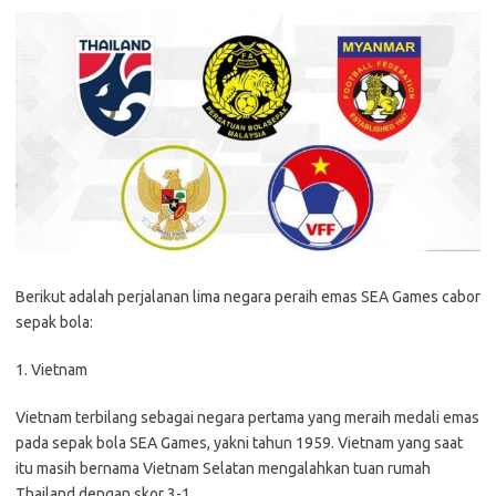
Berikut adalah perjalanan lima negara peraih emas SEA Games cabor
sepak bola:
1. Vietnam
Vietnam terbilang sebagai negara pertama yang meraih medali emas
pada sepak bola SEA Games, yakni tahun 1959. Vietnam yang saat
itu masih bernama Vietnam Selatan mengalahkan tuan rumah
Thailand dengan skor 3-1.