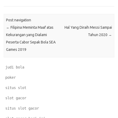
Post navigation
←
Filipina Meminta Maaf atas
Hal Yang Diraih Messi Sampai
Kekurangan yang Dialami
Tahun 2020
→
Peserta Cabor Sepak Bola SEA
Games 2019
judi bola
poker
situs slot
slot gacor
situs slot gacor