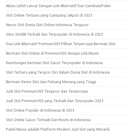
Akses Lebih Lancar Dengan Link Alternatif Dari GembalaPoker
Slot Online Terbaru yang Gampang Jakpot di 2023
Nexus Slot Dunia Slot Online Indonesia Tergacor
Situs Slot88 Terbaik dan Terpopuler di Indonesia di 2023
Dua Link Alternatif Premium303 Pilihan Terpercaya Bermian Slot
Bermain Slot Online di Premium303 dengan Link Resmi
Keuntungan bermian Slot Gacor Terpopuler di Indonesia
Slot Terbaru yang Tergcor Diri dalam Dunia Slot di Indonesia
Bermain Demo Slot dan Peluang Menang yang Tinggi
Judi Slot Premium303 Tergacor dan Terpercaya
Judi Slot Premium303 yang Terbaik dan Terpopuler 2023
Slot Online Populer di Indonesai di 2023
Slot Online Gacor Terbaik Dan Resmi di Indonesia
Panel Nexus adalah Platform Modern Judi Slot yang Menarik