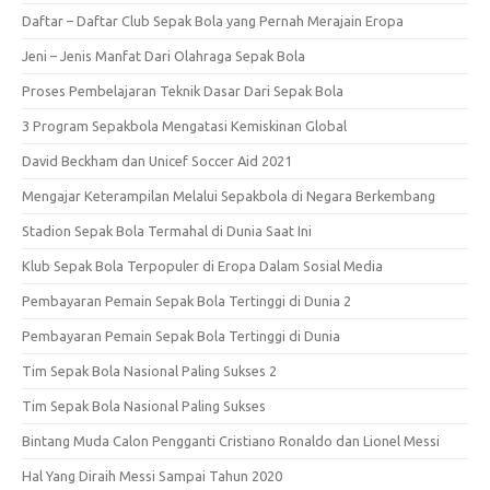
Daftar – Daftar Club Sepak Bola yang Pernah Merajain Eropa
Jeni – Jenis Manfat Dari Olahraga Sepak Bola
Proses Pembelajaran Teknik Dasar Dari Sepak Bola
3 Program Sepakbola Mengatasi Kemiskinan Global
David Beckham dan Unicef Soccer Aid 2021
Mengajar Keterampilan Melalui Sepakbola di Negara Berkembang
Stadion Sepak Bola Termahal di Dunia Saat Ini
Klub Sepak Bola Terpopuler di Eropa Dalam Sosial Media
Pembayaran Pemain Sepak Bola Tertinggi di Dunia 2
Pembayaran Pemain Sepak Bola Tertinggi di Dunia
Tim Sepak Bola Nasional Paling Sukses 2
Tim Sepak Bola Nasional Paling Sukses
Bintang Muda Calon Pengganti Cristiano Ronaldo dan Lionel Messi
Hal Yang Diraih Messi Sampai Tahun 2020