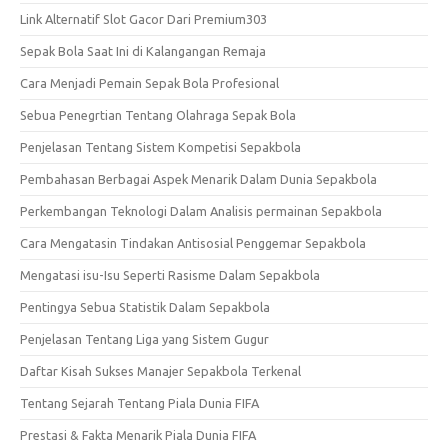
Link Alternatif Slot Gacor Dari Premium303
Sepak Bola Saat Ini di Kalangangan Remaja
Cara Menjadi Pemain Sepak Bola Profesional
Sebua Penegrtian Tentang Olahraga Sepak Bola
Penjelasan Tentang Sistem Kompetisi Sepakbola
Pembahasan Berbagai Aspek Menarik Dalam Dunia Sepakbola
Perkembangan Teknologi Dalam Analisis permainan Sepakbola
Cara Mengatasin Tindakan Antisosial Penggemar Sepakbola
Mengatasi isu-Isu Seperti Rasisme Dalam Sepakbola
Pentingya Sebua Statistik Dalam Sepakbola
Penjelasan Tentang Liga yang Sistem Gugur
Daftar Kisah Sukses Manajer Sepakbola Terkenal
Tentang Sejarah Tentang Piala Dunia FIFA
Prestasi & Fakta Menarik Piala Dunia FIFA