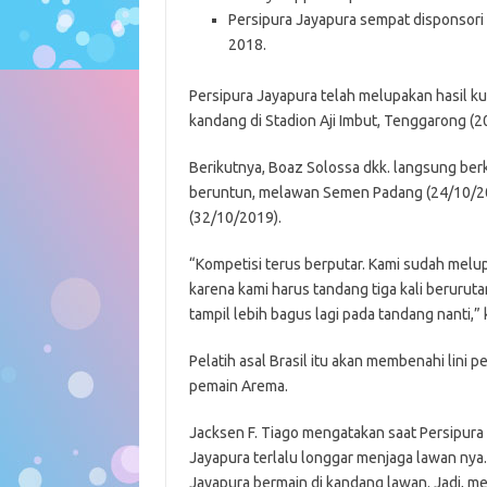
Persipura Jayapura sempat disponsori
2018.
Persipura Jayapura telah melupakan hasil 
kandang di Stadion Aji Imbut, Tenggarong (2
Berikutnya, Boaz Solossa dkk. langsung ber
beruntun, melawan Semen Padang (24/10/20
(32/10/2019).
“Kompetisi terus berputar. Kami sudah melu
karena kami harus tandang tiga kali berurutan
tampil lebih bagus lagi pada tandang nanti,” 
Pelatih asal Brasil itu akan membenahi lini pe
pemain Arema.
Jacksen F. Tiago mengatakan saat Persipur
Jayapura terlalu longgar menjaga lawan nya. 
Jayapura bermain di kandang lawan. Jadi, mer