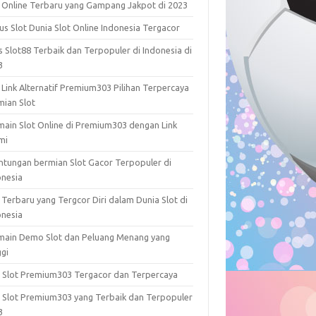
t Online Terbaru yang Gampang Jakpot di 2023
us Slot Dunia Slot Online Indonesia Tergacor
s Slot88 Terbaik dan Terpopuler di Indonesia di
3
 Link Alternatif Premium303 Pilihan Terpercaya
mian Slot
main Slot Online di Premium303 dengan Link
mi
ntungan bermian Slot Gacor Terpopuler di
onesia
 Terbaru yang Tergcor Diri dalam Dunia Slot di
onesia
main Demo Slot dan Peluang Menang yang
ggi
i Slot Premium303 Tergacor dan Terpercaya
i Slot Premium303 yang Terbaik dan Terpopuler
3