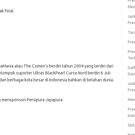
Pre
Men
ak Final
Jac
Pre
Tar
Pre
Pre
Ter
aMania atau The Comen’s berdiri tahun 2004 yang terdiri dari
Daf
lompok suporter Ultras BlackPearl Curva Nord berdiri 6 Juli
Dar
ari berbagai kota besar di Indonesia bahkan di belahan dunia.
Jud
Pre
Men
 mensponsori Persipura Jayapura:
Pre
Ind
Slo
Poke