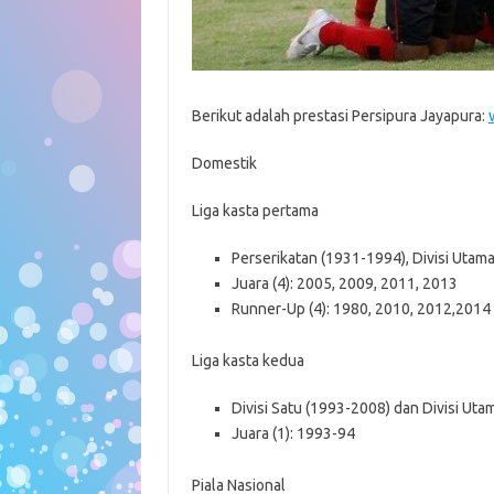
Berikut adalah prestasi Persipura Jayapura:
Domestik
Liga kasta pertama
Perserikatan (1931-1994), Divisi Utam
Juara (4): 2005, 2009, 2011, 2013
Runner-Up (4): 1980, 2010, 2012,2014
Liga kasta kedua
Divisi Satu (1993-2008) dan Divisi Uta
Juara (1): 1993-94
Piala Nasional