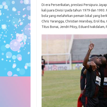
Di era Perserikatan, prestasi Persipura Jay
kali juara Divisi I pada tahun 1979 dan 1993
bola yang melahirkan pemain lokal yang berk
Chris Yarangga, Christian Warobay, Erol Iba,
Titus Bonai, Jendri Pitoy, Eduard Ivakdalam