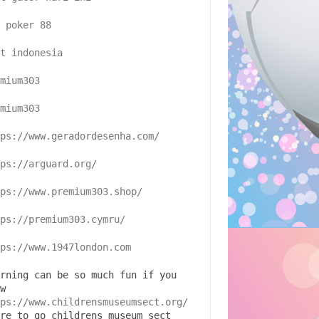
n poker 88
ot indonesia
emium303
emium303
tps://www.geradordesenha.com/
tps://arguard.org/
tps://www.premium303.shop/
tps://premium303.cymru/
tps://www.1947london.com
rning can be so much fun if you 
know 
tps://www.childrensmuseumsect.org/
re to go childrens museum sect 