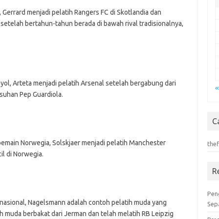
 Gerrard menjadi pelatih Rangers FC di Skotlandia dan
setelah bertahun-tahun berada di bawah rival tradisionalnya,
l, Arteta menjadi pelatih Arsenal setelah bergabung dari
«
asuhan Pep Guardiola.
C
main Norwegia, Solskjaer menjadi pelatih Manchester
the
l di Norwegia.
R
Pen
rnasional, Nagelsmann adalah contoh pelatih muda yang
Sep
ih muda berbakat dari Jerman dan telah melatih RB Leipzig