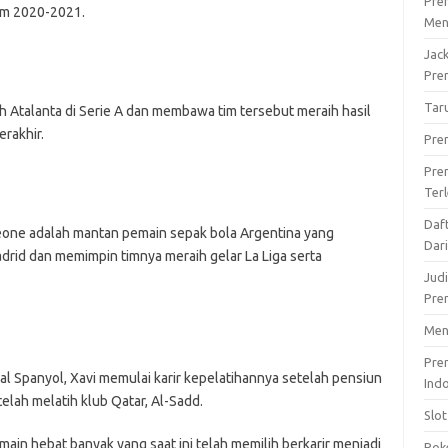
Pre
im 2020-2021.
Men
Jac
Pre
Tar
tih Atalanta di Serie A dan membawa tim tersebut meraih hasil
rakhir.
Pre
Pre
Ter
Daf
meone adalah mantan pemain sepak bola Argentina yang
Dar
adrid dan memimpin timnya meraih gelar La Liga serta
Jud
Pre
Men
Pre
l Spanyol, Xavi memulai karir kepelatihannya setelah pensiun
Ind
elah melatih klub Qatar, Al-Sadd.
Slo
in hebat banyak yang saat ini telah memilih berkarir menjadi
Poke