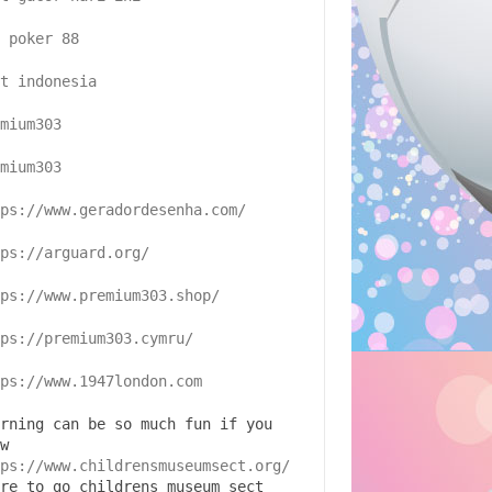
n poker 88
ot indonesia
emium303
emium303
tps://www.geradordesenha.com/
tps://arguard.org/
tps://www.premium303.shop/
tps://premium303.cymru/
tps://www.1947london.com
rning can be so much fun if you 
know 
tps://www.childrensmuseumsect.org/
re to go childrens museum sect 