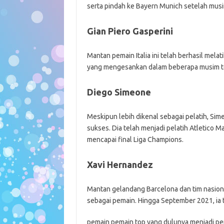
serta pindah ke Bayern Munich setelah mus
Gian Piero Gasperini
Mantan pemain Italia ini telah berhasil mela
yang mengesankan dalam beberapa musim te
Diego Simeone
Meskipun lebih dikenal sebagai pelatih, Si
sukses. Dia telah menjadi pelatih Atletico M
mencapai final Liga Champions.
Xavi Hernandez
Mantan gelandang Barcelona dan tim nasiona
sebagai pemain. Hingga September 2021, ia t
pemain pemain top yang dulunya menjadi pema