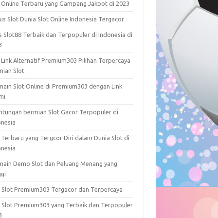
t Online Terbaru yang Gampang Jakpot di 2023
us Slot Dunia Slot Online Indonesia Tergacor
s Slot88 Terbaik dan Terpopuler di Indonesia di
3
 Link Alternatif Premium303 Pilihan Terpercaya
mian Slot
main Slot Online di Premium303 dengan Link
mi
ntungan bermian Slot Gacor Terpopuler di
onesia
 Terbaru yang Tergcor Diri dalam Dunia Slot di
onesia
main Demo Slot dan Peluang Menang yang
ggi
i Slot Premium303 Tergacor dan Terpercaya
i Slot Premium303 yang Terbaik dan Terpopuler
3