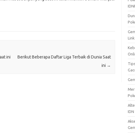
IDN
Dun
Pok
Gem
Link
Keb
Onl
at ini
Berikut Beberapa Daftar Liga Terbaik di Dunia Saat
Tip
ini
→
Gac
Gem
Mer
Pok
Alte
IDN
Akse
Gem