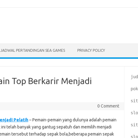
JADWAL PERTANDINGAN SEA GAMES
PRIVACY POLICY
ju
in Top Berkarir Menjadi
po
si
0 Comment
sl
njadi Pelatih
– Pemain-pemain yang dulunya adalah pemain
si
at ini telah banyak yang gantug sepatuh dan memilih menjadi
 pemain tersebut terhadap sepak bola,beberapa pemain sepak
sl