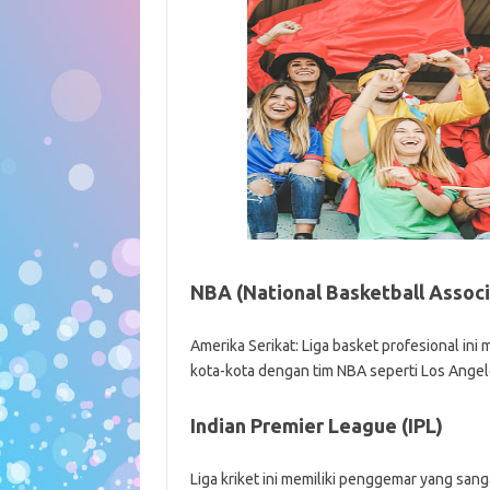
NBA (National Basketball Associ
Amerika Serikat: Liga basket profesional in
kota-kota dengan tim NBA seperti Los Angele
Indian Premier League (IPL)
Liga kriket ini memiliki penggemar yang sang