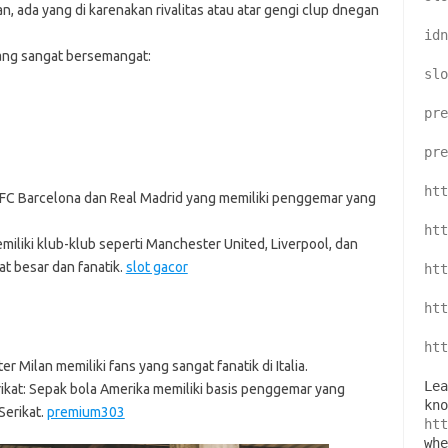
, ada yang di karenakan rivalitas atau atar gengi clup dnegan
id
yang sangat bersemangat:
sl
pr
pr
ht
i FC Barcelona dan Real Madrid yang memiliki penggemar yang
ht
emiliki klub-klub seperti Manchester United, Liverpool, dan
t besar dan fanatik.
slot gacor
ht
ht
ht
r Milan memiliki fans yang sangat fanatik di Italia.
Lea
rikat: Sepak bola Amerika memiliki basis penggemar yang
Serikat.
premium303
ht
whe