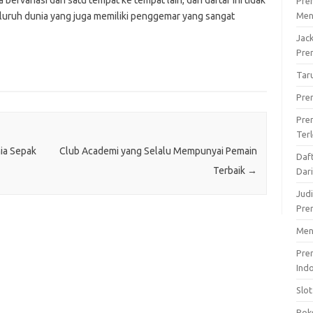
bervariasi dari satu tempat ke tempat lain, dan daftar ini tidak
Pre
seluruh dunia yang juga memiliki penggemar yang sangat
Men
Jac
Pre
Tar
Pre
Pre
Ter
nia Sepak
Club Academi yang Selalu Mempunyai Pemain
Daf
Terbaik
→
Dar
Jud
Pre
Men
Pre
Ind
Slo
Poke