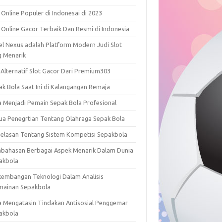
 Online Populer di Indonesai di 2023
t Online Gacor Terbaik Dan Resmi di Indonesia
el Nexus adalah Platform Modern Judi Slot
g Menarik
 Alternatif Slot Gacor Dari Premium303
ak Bola Saat Ini di Kalangangan Remaja
a Menjadi Pemain Sepak Bola Profesional
ua Penegrtian Tentang Olahraga Sepak Bola
jelasan Tentang Sistem Kompetisi Sepakbola
bahasan Berbagai Aspek Menarik Dalam Dunia
akbola
kembangan Teknologi Dalam Analisis
mainan Sepakbola
a Mengatasin Tindakan Antisosial Penggemar
akbola