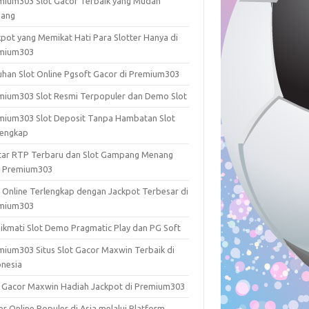
mium303 Slot Gacor Terbaik yang Mudah
ang
kpot yang Memikat Hati Para Slotter Hanya di
mium303
uhan Slot Online Pgsoft Gacor di Premium303
mium303 Slot Resmi Terpopuler dan Demo Slot
mium303 Slot Deposit Tanpa Hambatan Slot
lengkap
tar RTP Terbaru dan Slot Gampang Menang
i Premium303
i Online Terlengkap dengan Jackpot Terbesar di
mium303
ikmati Slot Demo Pragmatic Play dan PG Soft
mium303 Situs Slot Gacor Maxwin Terbaik di
onesia
t Gacor Maxwin Hadiah Jackpot di Premium303
r Online Populer di Asia melalui Platform