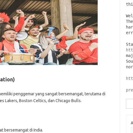
th
We
The
har
er
ht
maj
Sou
no
ht
ation)
pr
i memiliki penggemar yang sangat bersemangat, terutama di
s Lakers, Boston Celtics, dan Chicago Bulls.
Sea
for:
A
at bersemangat di India.