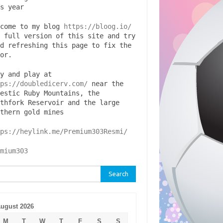
is year
lcome to my blog 
https://bloog.io/
 full version of this site and try 
d refreshing this page to fix the 
ror.
Stay and play at 
tps://doubledicerv.com/
 near the 
estic Ruby Mountains, the 
thfork Reservoir and the large 
rthern gold mines
tps://heylink.me/Premium303Resmi/
emium303
rch
ugust 2026
M
T
W
T
F
S
S