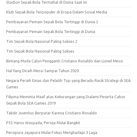
Stadion Sepak Bola Termahal di Dunia Saat Ini
Klub Sepak Bola Terpopuler di Eropa Dalam Sosial Media
Pembayaran Pemain Sepak Bola Tertinggi di Dunia 2
Pembayaran Pemain Sepak Bola Tertinggi di Dunia
Tim Sepak Bola Nasional Paling Sukses 2
Tim Sepak Bola Nasional Paling Sukses
Bintang Muda Calon Pengganti Cristiano Ronaldo dan Lionel Messi
Hal Yang Diraih Messi Sampai Tahun 2020
Negara Peraih Emas dan Pelatih Top yang Beradu Racik Strategi di SEA
Games
Filipina Meminta Maaf atas Kekurangan yang Dialami Peserta Cabor
Sepak Bola SEA Games 2019
Takdir Juventus Berputar Karena Cristiano Ronaldo
PSS Harus Waspada, Persija Mulai Bangkit
Persipura Jayapura Mulai Fokus Menghadapi 3 Laga