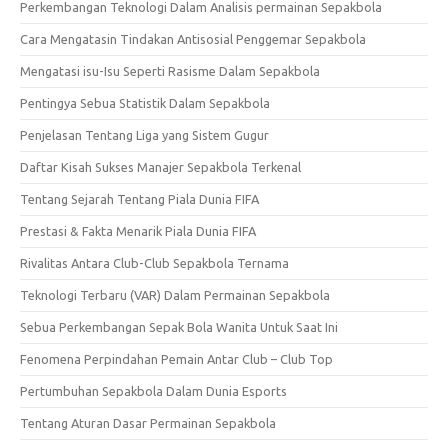
Perkembangan Teknologi Dalam Analisis permainan Sepakbola
Cara Mengatasin Tindakan Antisosial Penggemar Sepakbola
Mengatasi isu-Isu Seperti Rasisme Dalam Sepakbola
Pentingya Sebua Statistik Dalam Sepakbola
Penjelasan Tentang Liga yang Sistem Gugur
Daftar Kisah Sukses Manajer Sepakbola Terkenal
Tentang Sejarah Tentang Piala Dunia FIFA
Prestasi & Fakta Menarik Piala Dunia FIFA
Rivalitas Antara Club-Club Sepakbola Ternama
Teknologi Terbaru (VAR) Dalam Permainan Sepakbola
Sebua Perkembangan Sepak Bola Wanita Untuk Saat Ini
Fenomena Perpindahan Pemain Antar Club – Club Top
Pertumbuhan Sepakbola Dalam Dunia Esports
Tentang Aturan Dasar Permainan Sepakbola