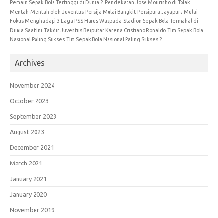
Pemain Sepak Bola Tertinggi di Dunia 2
Pendekatan Jose Mourinho di Tolak
Mentah-Mentah oleh Juventus
Persija Mulai Bangkit
Persipura Jayapura Mulai
Fokus Menghadapi 3 Laga
PSS Harus Waspada
Stadion Sepak Bola Termahal di
Dunia Saat Ini
Takdir Juventus Berputar Karena Cristiano Ronaldo
Tim Sepak Bola
Nasional Paling Sukses
Tim Sepak Bola Nasional Paling Sukses 2
Archives
November 2024
October 2023
September 2023
August 2023
December 2021
March 2021
January 2021
January 2020
November 2019