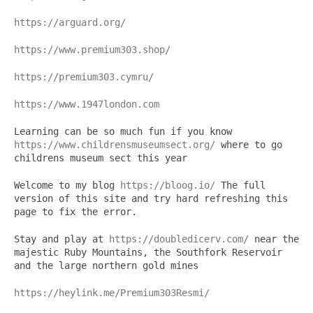
https://arguard.org/
https://www.premium303.shop/
https://premium303.cymru/
https://www.1947london.com
Learning can be so much fun if you know 
https://www.childrensmuseumsect.org/
 where to go 
childrens museum sect this year
Welcome to my blog 
https://bloog.io/
 The full 
version of this site and try hard refreshing this 
page to fix the error.
Stay and play at 
https://doubledicerv.com/
 near the 
majestic Ruby Mountains, the Southfork Reservoir 
and the large northern gold mines
https://heylink.me/Premium303Resmi/