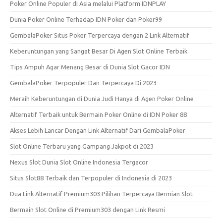
Poker Online Populer di Asia melalui Platform IDNPLAY
Dunia Poker Online Terhadap IDN Poker dan Poker99
GembalaPoker Situs Poker Terpercaya dengan 2 Link Alternatif
Keberuntungan yang Sangat Besar Di Agen Slot Online Terbaik
Tips Ampuh Agar Menang Besar di Dunia Slot Gacor IDN
GembalaPoker Terpopuler Dan Terpercaya Di 2023
Meraih Keberuntungan di Dunia Judi Hanya di Agen Poker Online
Alternatif Terbaik untuk Bermain Poker Online di IDN Poker 88
Akses Lebih Lancar Dengan Link Alternatif Dari GembalaPoker
Slot Online Terbaru yang Gampang Jakpot di 2023
Nexus Slot Dunia Slot Online Indonesia Tergacor
Situs Slot88 Terbaik dan Terpopuler di Indonesia di 2023
Dua Link Alternatif Premium303 Pilihan Terpercaya Bermian Slot
Bermain Slot Online di Premium303 dengan Link Resmi