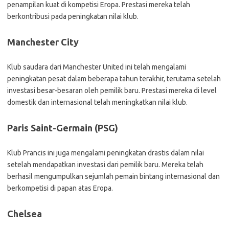
penampilan kuat di kompetisi Eropa. Prestasi mereka telah
berkontribusi pada peningkatan nilai klub.
Manchester City
Klub saudara dari Manchester United ini telah mengalami
peningkatan pesat dalam beberapa tahun terakhir, terutama setelah
investasi besar-besaran oleh pemilik baru. Prestasi mereka di level
domestik dan internasional telah meningkatkan nilai klub.
Paris Saint-Germain (PSG)
Klub Prancis ini juga mengalami peningkatan drastis dalam nilai
setelah mendapatkan investasi dari pemilik baru. Mereka telah
berhasil mengumpulkan sejumlah pemain bintang internasional dan
berkompetisi di papan atas Eropa.
Chelsea