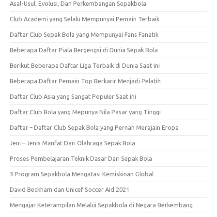
Asal-Usul, Evolusi, Dan Perkembangan Sepakbola
Club Academi yang Selalu Mempunyai Pemain Terbaik
Daftar Club Sepak Bola yang Mempunyai Fans Fanatik
Beberapa Daftar Piala Bergengsi di Dunia Sepak Bola
Berikut Beberapa Daftar Liga Terbaik di Dunia Saat ini
Beberapa Daftar Pemain Top Berkarir Menjadi Pelatih
Daftar Club Asia yang Sangat Populer Saat ini
Daftar Club Bola yang Mepunya Nila Pasar yang Tinggi
Daftar – Daftar Club Sepak Bola yang Pernah Merajain Eropa
Jeni – Jenis Manfat Dari Olahraga Sepak Bola
Proses Pembelajaran Teknik Dasar Dari Sepak Bola
3 Program Sepakbola Mengatasi Kemiskinan Global
David Beckham dan Unicef Soccer Aid 2021
Mengajar Keterampilan Melalui Sepakbola di Negara Berkembang