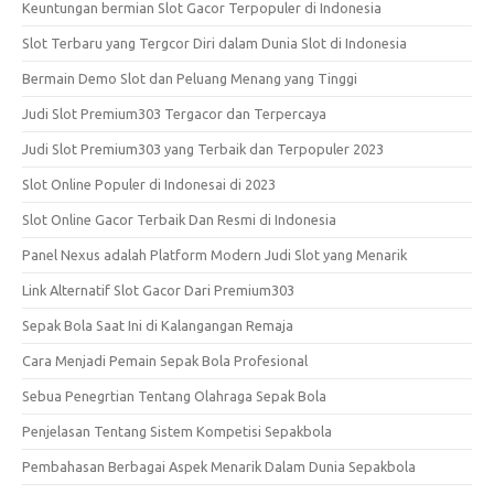
Keuntungan bermian Slot Gacor Terpopuler di Indonesia
Slot Terbaru yang Tergcor Diri dalam Dunia Slot di Indonesia
Bermain Demo Slot dan Peluang Menang yang Tinggi
Judi Slot Premium303 Tergacor dan Terpercaya
Judi Slot Premium303 yang Terbaik dan Terpopuler 2023
Slot Online Populer di Indonesai di 2023
Slot Online Gacor Terbaik Dan Resmi di Indonesia
Panel Nexus adalah Platform Modern Judi Slot yang Menarik
Link Alternatif Slot Gacor Dari Premium303
Sepak Bola Saat Ini di Kalangangan Remaja
Cara Menjadi Pemain Sepak Bola Profesional
Sebua Penegrtian Tentang Olahraga Sepak Bola
Penjelasan Tentang Sistem Kompetisi Sepakbola
Pembahasan Berbagai Aspek Menarik Dalam Dunia Sepakbola