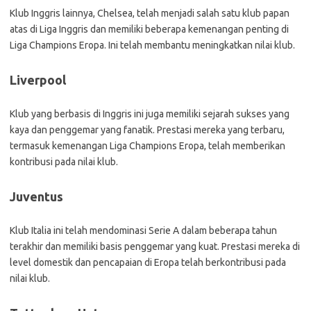
Klub Inggris lainnya, Chelsea, telah menjadi salah satu klub papan
atas di Liga Inggris dan memiliki beberapa kemenangan penting di
Liga Champions Eropa. Ini telah membantu meningkatkan nilai klub.
Liverpool
Klub yang berbasis di Inggris ini juga memiliki sejarah sukses yang
kaya dan penggemar yang fanatik. Prestasi mereka yang terbaru,
termasuk kemenangan Liga Champions Eropa, telah memberikan
kontribusi pada nilai klub.
Juventus
Klub Italia ini telah mendominasi Serie A dalam beberapa tahun
terakhir dan memiliki basis penggemar yang kuat. Prestasi mereka di
level domestik dan pencapaian di Eropa telah berkontribusi pada
nilai klub.