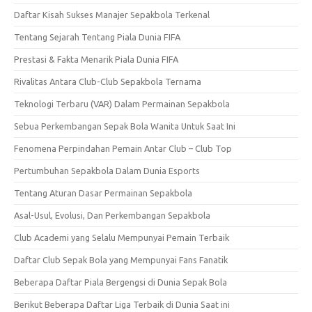
Daftar Kisah Sukses Manajer Sepakbola Terkenal
Tentang Sejarah Tentang Piala Dunia FIFA
Prestasi & Fakta Menarik Piala Dunia FIFA
Rivalitas Antara Club-Club Sepakbola Ternama
Teknologi Terbaru (VAR) Dalam Permainan Sepakbola
Sebua Perkembangan Sepak Bola Wanita Untuk Saat Ini
Fenomena Perpindahan Pemain Antar Club – Club Top
Pertumbuhan Sepakbola Dalam Dunia Esports
Tentang Aturan Dasar Permainan Sepakbola
Asal-Usul, Evolusi, Dan Perkembangan Sepakbola
Club Academi yang Selalu Mempunyai Pemain Terbaik
Daftar Club Sepak Bola yang Mempunyai Fans Fanatik
Beberapa Daftar Piala Bergengsi di Dunia Sepak Bola
Berikut Beberapa Daftar Liga Terbaik di Dunia Saat ini