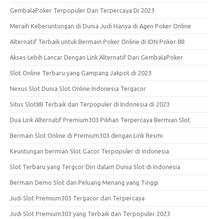
GembalaPoker Terpopuler Dan Terpercaya Di 2023
Meraih Keberuntungan di Dunia Judi Hanya di Agen Poker Online
Alternatif Terbaik untuk Bermain Poker Online di IDN Poker 88
Akses Lebih Lancar Dengan Link Alternatif Dari GembalaPoker
Slot Online Terbaru yang Gampang Jakpot di 2023
Nexus Slot Dunia Slot Online Indonesia Tergacor
Situs Slot88 Terbaik dan Terpopuler di Indonesia di 2023
Dua Link Alternatif Premium303 Pilihan Terpercaya Bermian Slot
Bermain Slot Online di Premium303 dengan Link Resmi
Keuntungan bermian Slot Gacor Terpopuler di Indonesia
Slot Terbaru yang Tergcor Diri dalam Dunia Slot di Indonesia
Bermain Demo Slot dan Peluang Menang yang Tinggi
Judi Slot Premium303 Tergacor dan Terpercaya
Judi Slot Premium303 yang Terbaik dan Terpopuler 2023