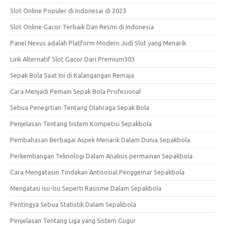
Slot Online Populer di Indonesai di 2023
Slot Online Gacor Terbaik Dan Resmi di Indonesia
Panel Nexus adalah Platform Modern Judi Slot yang Menarik
Link Alternatif Slot Gacor Dari Premium303
Sepak Bola Saat Ini di Kalangangan Remaja
Cara Menjadi Pemain Sepak Bola Profesional
Sebua Penegrtian Tentang Olahraga Sepak Bola
Penjelasan Tentang Sistem Kompetisi Sepakbola
Pembahasan Berbagai Aspek Menarik Dalam Dunia Sepakbola
Perkembangan Teknologi Dalam Analisis permainan Sepakbola
Cara Mengatasin Tindakan Antisosial Penggemar Sepakbola
Mengatasi isu-Isu Seperti Rasisme Dalam Sepakbola
Pentingya Sebua Statistik Dalam Sepakbola
Penjelasan Tentang Liga yang Sistem Gugur