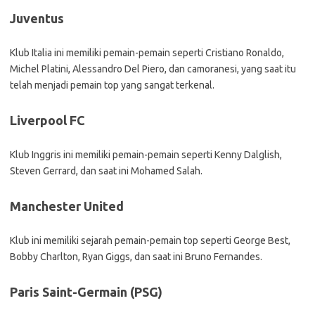
Juventus
Klub Italia ini memiliki pemain-pemain seperti Cristiano Ronaldo,
Michel Platini, Alessandro Del Piero, dan camoranesi, yang saat itu
telah menjadi pemain top yang sangat terkenal.
Liverpool FC
Klub Inggris ini memiliki pemain-pemain seperti Kenny Dalglish,
Steven Gerrard, dan saat ini Mohamed Salah.
Manchester United
Klub ini memiliki sejarah pemain-pemain top seperti George Best,
Bobby Charlton, Ryan Giggs, dan saat ini Bruno Fernandes.
Paris Saint-Germain (PSG)