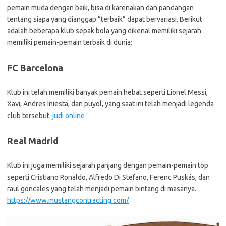
pemain muda dengan baik, bisa di karenakan dan pandangan
tentang siapa yang dianggap “terbaik” dapat bervariasi. Berikut
adalah beberapa klub sepak bola yang dikenal memiliki sejarah
memiliki pemain-pemain terbaik di dunia:
FC Barcelona
Klub ini telah memiliki banyak pemain hebat seperti Lionel Messi,
Xavi, Andres Iniesta, dan puyol, yang saat ini telah menjadi legenda
club tersebut.
judi online
Real Madrid
Klub ini juga memiliki sejarah panjang dengan pemain-pemain top
seperti Cristiano Ronaldo, Alfredo Di Stefano, Ferenc Puskás, dan
raul goncales yang telah menjadi pemain bintang di masanya.
https://www.mustangcontracting.com/