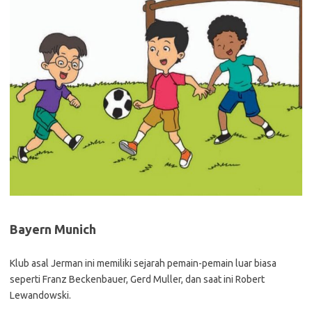
Bayern Munich
Klub asal Jerman ini memiliki sejarah pemain-pemain luar biasa
seperti Franz Beckenbauer, Gerd Muller, dan saat ini Robert
Lewandowski.