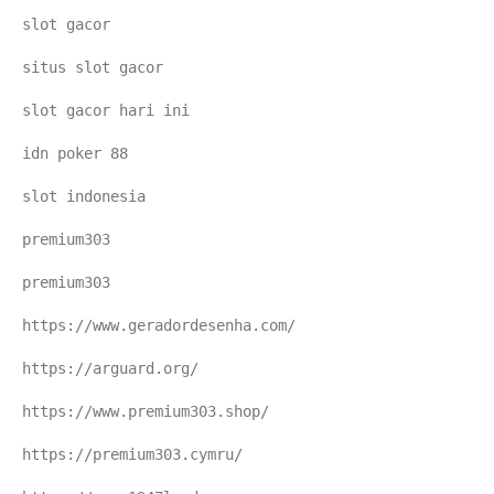
slot gacor
situs slot gacor
slot gacor hari ini
idn poker 88
slot indonesia
premium303
premium303
https://www.geradordesenha.com/
https://arguard.org/
https://www.premium303.shop/
https://premium303.cymru/