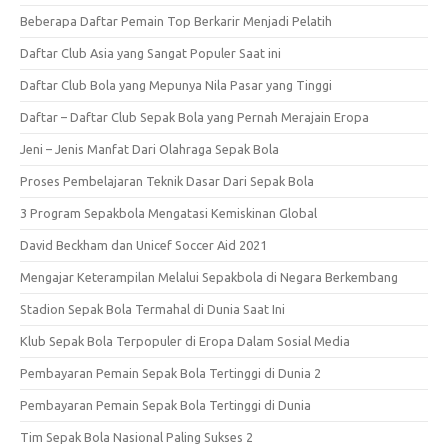
Beberapa Daftar Pemain Top Berkarir Menjadi Pelatih
Daftar Club Asia yang Sangat Populer Saat ini
Daftar Club Bola yang Mepunya Nila Pasar yang Tinggi
Daftar – Daftar Club Sepak Bola yang Pernah Merajain Eropa
Jeni – Jenis Manfat Dari Olahraga Sepak Bola
Proses Pembelajaran Teknik Dasar Dari Sepak Bola
3 Program Sepakbola Mengatasi Kemiskinan Global
David Beckham dan Unicef Soccer Aid 2021
Mengajar Keterampilan Melalui Sepakbola di Negara Berkembang
Stadion Sepak Bola Termahal di Dunia Saat Ini
Klub Sepak Bola Terpopuler di Eropa Dalam Sosial Media
Pembayaran Pemain Sepak Bola Tertinggi di Dunia 2
Pembayaran Pemain Sepak Bola Tertinggi di Dunia
Tim Sepak Bola Nasional Paling Sukses 2