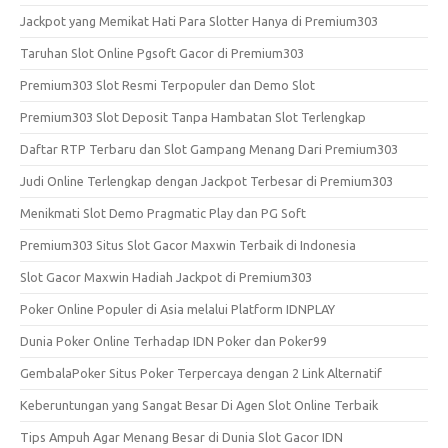
Jackpot yang Memikat Hati Para Slotter Hanya di Premium303
Taruhan Slot Online Pgsoft Gacor di Premium303
Premium303 Slot Resmi Terpopuler dan Demo Slot
Premium303 Slot Deposit Tanpa Hambatan Slot Terlengkap
Daftar RTP Terbaru dan Slot Gampang Menang Dari Premium303
Judi Online Terlengkap dengan Jackpot Terbesar di Premium303
Menikmati Slot Demo Pragmatic Play dan PG Soft
Premium303 Situs Slot Gacor Maxwin Terbaik di Indonesia
Slot Gacor Maxwin Hadiah Jackpot di Premium303
Poker Online Populer di Asia melalui Platform IDNPLAY
Dunia Poker Online Terhadap IDN Poker dan Poker99
GembalaPoker Situs Poker Terpercaya dengan 2 Link Alternatif
Keberuntungan yang Sangat Besar Di Agen Slot Online Terbaik
Tips Ampuh Agar Menang Besar di Dunia Slot Gacor IDN