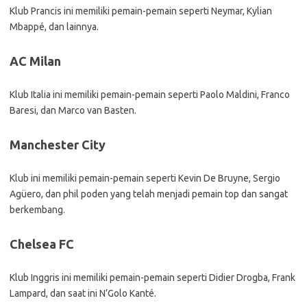
Klub Prancis ini memiliki pemain-pemain seperti Neymar, Kylian
Mbappé, dan lainnya.
AC Milan
Klub Italia ini memiliki pemain-pemain seperti Paolo Maldini, Franco
Baresi, dan Marco van Basten.
Manchester City
Klub ini memiliki pemain-pemain seperti Kevin De Bruyne, Sergio
Agüero, dan phil poden yang telah menjadi pemain top dan sangat
berkembang.
Chelsea FC
Klub Inggris ini memiliki pemain-pemain seperti Didier Drogba, Frank
Lampard, dan saat ini N’Golo Kanté.