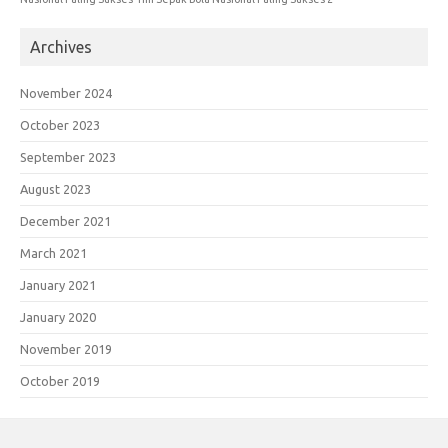
Archives
November 2024
October 2023
September 2023
August 2023
December 2021
March 2021
January 2021
January 2020
November 2019
October 2019