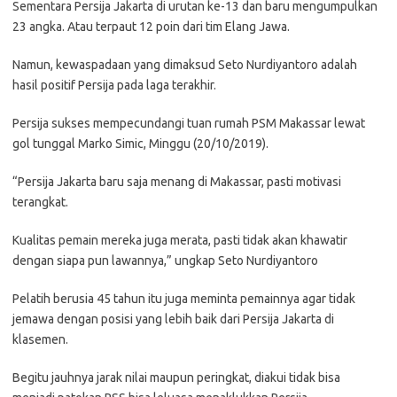
Sementara Persija Jakarta di urutan ke-13 dan baru mengumpulkan
23 angka. Atau terpaut 12 poin dari tim Elang Jawa.
Namun, kewaspadaan yang dimaksud Seto Nurdiyantoro adalah
hasil positif Persija pada laga terakhir.
Persija sukses mempecundangi tuan rumah PSM Makassar lewat
gol tunggal Marko Simic, Minggu (20/10/2019).
“Persija Jakarta baru saja menang di Makassar, pasti motivasi
terangkat.
Kualitas pemain mereka juga merata, pasti tidak akan khawatir
dengan siapa pun lawannya,” ungkap Seto Nurdiyantoro
Pelatih berusia 45 tahun itu juga meminta pemainnya agar tidak
jemawa dengan posisi yang lebih baik dari Persija Jakarta di
klasemen.
Begitu jauhnya jarak nilai maupun peringkat, diakui tidak bisa