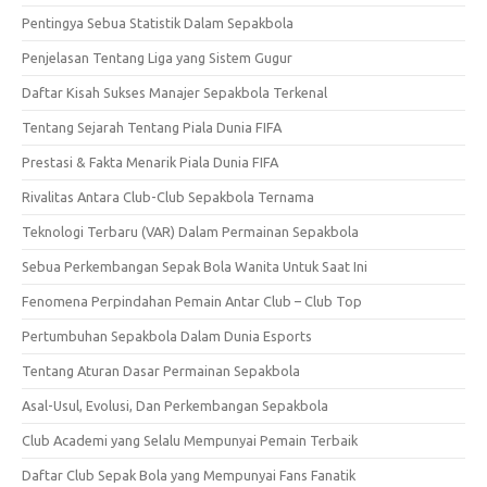
Pentingya Sebua Statistik Dalam Sepakbola
Penjelasan Tentang Liga yang Sistem Gugur
Daftar Kisah Sukses Manajer Sepakbola Terkenal
Tentang Sejarah Tentang Piala Dunia FIFA
Prestasi & Fakta Menarik Piala Dunia FIFA
Rivalitas Antara Club-Club Sepakbola Ternama
Teknologi Terbaru (VAR) Dalam Permainan Sepakbola
Sebua Perkembangan Sepak Bola Wanita Untuk Saat Ini
Fenomena Perpindahan Pemain Antar Club – Club Top
Pertumbuhan Sepakbola Dalam Dunia Esports
Tentang Aturan Dasar Permainan Sepakbola
Asal-Usul, Evolusi, Dan Perkembangan Sepakbola
Club Academi yang Selalu Mempunyai Pemain Terbaik
Daftar Club Sepak Bola yang Mempunyai Fans Fanatik