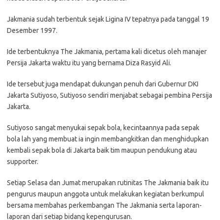
Jakmania sudah terbentuk sejak Ligina IV tepatnya pada tanggal 19
Desember 1997.
Ide terbentuknya The Jakmania, pertama kali dicetus oleh manajer
Persija Jakarta waktu itu yang bernama Diza Rasyid Ali.
Ide tersebut juga mendapat dukungan penuh dari Gubernur DKI
Jakarta Sutiyoso, Sutiyoso sendiri menjabat sebagai pembina Persija
Jakarta.
Sutiyoso sangat menyukai sepak bola, kecintaannya pada sepak
bola lah yang membuat ia ingin membangkitkan dan menghidupkan
kembali sepak bola di Jakarta baik tim maupun pendukung atau
supporter.
Setiap Selasa dan Jumat merupakan rutinitas The Jakmania baik itu
pengurus maupun anggota untuk melakukan kegiatan berkumpul
bersama membahas perkembangan The Jakmania serta laporan-
laporan dari setiap bidang kepengurusan.