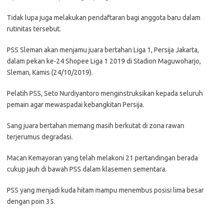
Tidak lupa juga melakukan pendaftaran bagi anggota baru dalam
rutinitas tersebut.
PSS Sleman akan menjamu juara bertahan Liga 1, Persija Jakarta,
dalam pekan ke-24 Shopee Liga 1 2019 di Stadion Maguwoharjo,
Sleman, Kamis (24/10/2019).
Pelatih PSS, Seto Nurdiyantoro menginstruksikan kepada seluruh
pemain agar mewaspadai kebangkitan Persija.
Sang juara bertahan memang masih berkutat di zona rawan
terjerumus degradasi.
Macan Kemayoran yang telah melakoni 21 pertandingan berada
cukup jauh di bawah PSS dalam klasemen sementara.
PSS yang menjadi kuda hitam mampu menembus posisi lima besar
dengan poin 35.