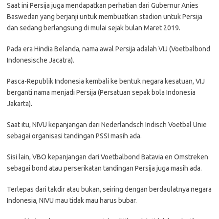
Saat ini Persija juga mendapatkan perhatian dari Gubernur Anies
Baswedan yang berjanji untuk membuatkan stadion untuk Persija
dan sedang berlangsung di mulai sejak bulan Maret 2019.
Pada era Hindia Belanda, nama awal Persija adalah VIJ (Voetbalbond
Indonesische Jacatra).
Pasca-Republik Indonesia kembali ke bentuk negara kesatuan, VIJ
berganti nama menjadi Persija (Persatuan sepak bola Indonesia
Jakarta).
Saat itu, NIVU kepanjangan dari Nederlandsch Indisch Voetbal Unie
sebagai organisasi tandingan PSSI masih ada.
Sisi lain, VBO kepanjangan dari Voetbalbond Batavia en Omstreken
sebagai bond atau perserikatan tandingan Persija juga masih ada.
Terlepas dari takdir atau bukan, seiring dengan berdaulatnya negara
Indonesia, NIVU mau tidak mau harus bubar.