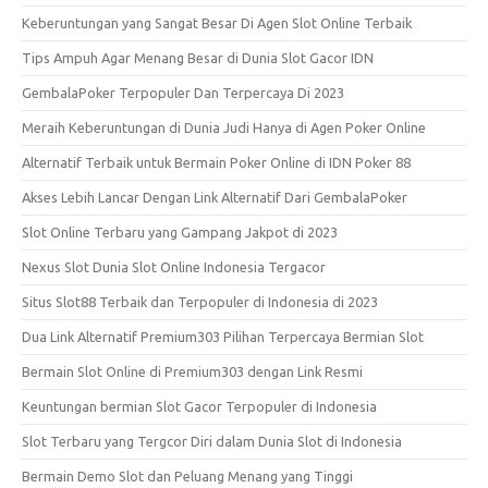
Keberuntungan yang Sangat Besar Di Agen Slot Online Terbaik
Tips Ampuh Agar Menang Besar di Dunia Slot Gacor IDN
GembalaPoker Terpopuler Dan Terpercaya Di 2023
Meraih Keberuntungan di Dunia Judi Hanya di Agen Poker Online
Alternatif Terbaik untuk Bermain Poker Online di IDN Poker 88
Akses Lebih Lancar Dengan Link Alternatif Dari GembalaPoker
Slot Online Terbaru yang Gampang Jakpot di 2023
Nexus Slot Dunia Slot Online Indonesia Tergacor
Situs Slot88 Terbaik dan Terpopuler di Indonesia di 2023
Dua Link Alternatif Premium303 Pilihan Terpercaya Bermian Slot
Bermain Slot Online di Premium303 dengan Link Resmi
Keuntungan bermian Slot Gacor Terpopuler di Indonesia
Slot Terbaru yang Tergcor Diri dalam Dunia Slot di Indonesia
Bermain Demo Slot dan Peluang Menang yang Tinggi