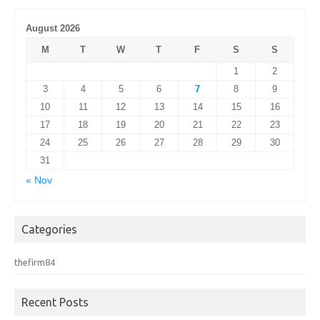
August 2026
M
T
W
T
F
S
S
1
2
3
4
5
6
7
8
9
10
11
12
13
14
15
16
17
18
19
20
21
22
23
24
25
26
27
28
29
30
31
« Nov
Categories
thefirm84
Recent Posts