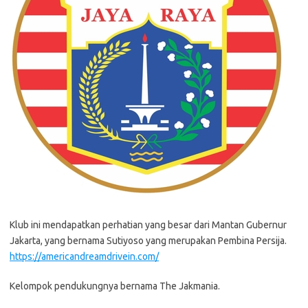
Klub ini mendapatkan perhatian yang besar dari Mantan Gubernur
Jakarta, yang bernama Sutiyoso yang merupakan Pembina Persija.
https://americandreamdrivein.com/
Kelompok pendukungnya bernama The Jakmania.