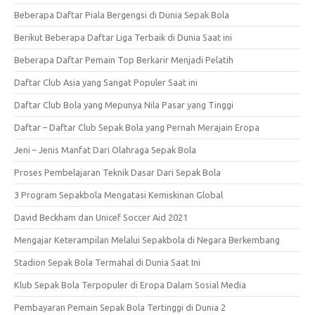
Beberapa Daftar Piala Bergengsi di Dunia Sepak Bola
Berikut Beberapa Daftar Liga Terbaik di Dunia Saat ini
Beberapa Daftar Pemain Top Berkarir Menjadi Pelatih
Daftar Club Asia yang Sangat Populer Saat ini
Daftar Club Bola yang Mepunya Nila Pasar yang Tinggi
Daftar – Daftar Club Sepak Bola yang Pernah Merajain Eropa
Jeni – Jenis Manfat Dari Olahraga Sepak Bola
Proses Pembelajaran Teknik Dasar Dari Sepak Bola
3 Program Sepakbola Mengatasi Kemiskinan Global
David Beckham dan Unicef Soccer Aid 2021
Mengajar Keterampilan Melalui Sepakbola di Negara Berkembang
Stadion Sepak Bola Termahal di Dunia Saat Ini
Klub Sepak Bola Terpopuler di Eropa Dalam Sosial Media
Pembayaran Pemain Sepak Bola Tertinggi di Dunia 2