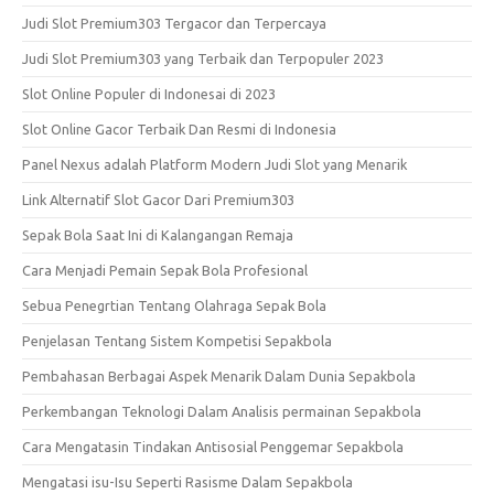
Judi Slot Premium303 Tergacor dan Terpercaya
Judi Slot Premium303 yang Terbaik dan Terpopuler 2023
Slot Online Populer di Indonesai di 2023
Slot Online Gacor Terbaik Dan Resmi di Indonesia
Panel Nexus adalah Platform Modern Judi Slot yang Menarik
Link Alternatif Slot Gacor Dari Premium303
Sepak Bola Saat Ini di Kalangangan Remaja
Cara Menjadi Pemain Sepak Bola Profesional
Sebua Penegrtian Tentang Olahraga Sepak Bola
Penjelasan Tentang Sistem Kompetisi Sepakbola
Pembahasan Berbagai Aspek Menarik Dalam Dunia Sepakbola
Perkembangan Teknologi Dalam Analisis permainan Sepakbola
Cara Mengatasin Tindakan Antisosial Penggemar Sepakbola
Mengatasi isu-Isu Seperti Rasisme Dalam Sepakbola