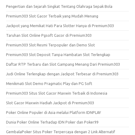
Pengertian dan Sejarah Singkat Tentang Olahraga Sepak Bola
Premium303 Slot Gacor Terbaik yang Mudah Menang
Jackpot yang Memikat Hati Para Slotter Hanya di Premium303
Taruhan Slot Online Pgsoft Gacor di Premium303
Premium303 Slot Resmi Terpopuler dan Demo Slot
Premium303 Slot Deposit Tanpa Hambatan Slot Terlengkap
Daftar RTP Terbaru dan Slot Gampang Menang Dari Premium303
Judi Online Terlengkap dengan Jackpot Terbesar di Premium303
Menikmati Slot Demo Pragmatic Play dan PG Soft
Premium303 Situs Slot Gacor Maxwin Terbaik di Indonesia
Slot Gacor Maxwin Hadiah Jackpot di Premium303
Poker Online Populer di Asia melalui Platform IDNPLAY
Dunia Poker Online Terhadap IDN Poker dan Poker99
GembalaPoker Situs Poker Terpercaya dengan 2 Link Alternatif