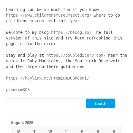
Learning can be so much fun if you know 
https://www.childrensmuseumsect.org/
 where to go 
childrens museum sect this year
Welcome to my blog 
https://bloog.io/
 The full 
version of this site and try hard refreshing this 
page to fix the error.
Stay and play at 
https://doubledicerv.com/
 near the 
majestic Ruby Mountains, the Southfork Reservoir 
and the large northern gold mines
https://heylink.me/Premium303Resmi/
premium303
Search
for:
August 2026
M
T
W
T
F
S
S