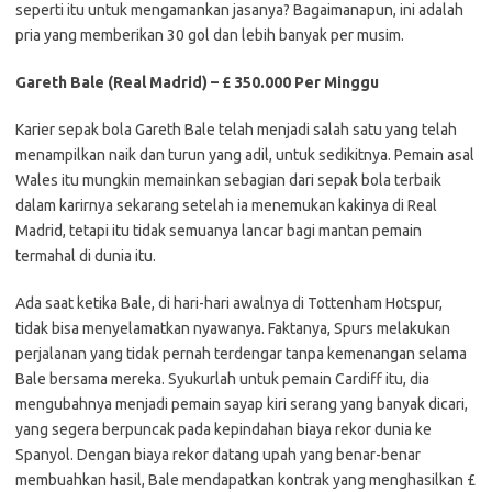
seperti itu untuk mengamankan jasanya? Bagaimanapun, ini adalah
pria yang memberikan 30 gol dan lebih banyak per musim.
Gareth Bale (Real Madrid) – £ 350.000 Per Minggu
Karier sepak bola Gareth Bale telah menjadi salah satu yang telah
menampilkan naik dan turun yang adil, untuk sedikitnya. Pemain asal
Wales itu mungkin memainkan sebagian dari sepak bola terbaik
dalam karirnya sekarang setelah ia menemukan kakinya di Real
Madrid, tetapi itu tidak semuanya lancar bagi mantan pemain
termahal di dunia itu.
Ada saat ketika Bale, di hari-hari awalnya di Tottenham Hotspur,
tidak bisa menyelamatkan nyawanya. Faktanya, Spurs melakukan
perjalanan yang tidak pernah terdengar tanpa kemenangan selama
Bale bersama mereka. Syukurlah untuk pemain Cardiff itu, dia
mengubahnya menjadi pemain sayap kiri serang yang banyak dicari,
yang segera berpuncak pada kepindahan biaya rekor dunia ke
Spanyol. Dengan biaya rekor datang upah yang benar-benar
membuahkan hasil, Bale mendapatkan kontrak yang menghasilkan £