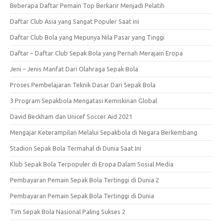
Beberapa Daftar Pemain Top Berkarir Menjadi Pelatih
Daftar Club Asia yang Sangat Populer Saat ini
Daftar Club Bola yang Mepunya Nila Pasar yang Tinggi
Daftar – Daftar Club Sepak Bola yang Pernah Merajain Eropa
Jeni – Jenis Manfat Dari Olahraga Sepak Bola
Proses Pembelajaran Teknik Dasar Dari Sepak Bola
3 Program Sepakbola Mengatasi Kemiskinan Global
David Beckham dan Unicef Soccer Aid 2021
Mengajar Keterampilan Melalui Sepakbola di Negara Berkembang
Stadion Sepak Bola Termahal di Dunia Saat Ini
Klub Sepak Bola Terpopuler di Eropa Dalam Sosial Media
Pembayaran Pemain Sepak Bola Tertinggi di Dunia 2
Pembayaran Pemain Sepak Bola Tertinggi di Dunia
Tim Sepak Bola Nasional Paling Sukses 2