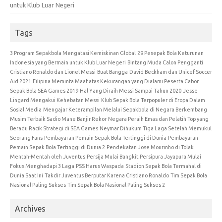
untuk Klub Luar Negeri
Tags
3 Program Sepakbola Mengatasi Kemiskinan Global
29 Pesepak Bola Keturunan
Indonesia yang Bermain untuk Klub Luar Negeri
Bintang Muda Calon Pengganti
Cristiano Ronaldo dan Lionel Messi
Buat Bangga
David Beckham dan Unicef Soccer
Aid 2021
Filipina Meminta Maaf atas Kekurangan yang Dialami Peserta Cabor
Sepak Bola SEA Games 2019
Hal Yang Diraih Messi Sampai Tahun 2020
Jesse
Lingard Mengakui Kehebatan Messi
Klub Sepak Bola Terpopuler di Eropa Dalam
Sosial Media
Mengajar Keterampilan Melalui Sepakbola di Negara Berkembang
Musim Terbaik Sadio Mane Banjir Rekor
Negara Peraih Emas dan Pelatih Top yang
Beradu Racik Strategi di SEA Games
Neymar Dihukum Tiga Laga Setelah Memukul
Seorang Fans
Pembayaran Pemain Sepak Bola Tertinggi di Dunia
Pembayaran
Pemain Sepak Bola Tertinggi di Dunia 2
Pendekatan Jose Mourinho di Tolak
Mentah-Mentah oleh Juventus
Persija Mulai Bangkit
Persipura Jayapura Mulai
Fokus Menghadapi 3 Laga
PSS Harus Waspada
Stadion Sepak Bola Termahal di
Dunia Saat Ini
Takdir Juventus Berputar Karena Cristiano Ronaldo
Tim Sepak Bola
Nasional Paling Sukses
Tim Sepak Bola Nasional Paling Sukses 2
Archives