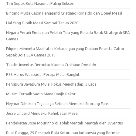
Tim Sepak Bola Nasional Paling Sukses
Bintang Muda Calon Pengganti Cristiano Ronaldo dan Lionel Messi
Hal Yang Diraih Messi Sampai Tahun 2020
Negara Peraih Emas dan Pelatih Top yang Beradu Racik Strategi di SEA
Games
Filipina Meminta Maaf atas Kekurangan yang Dialami Peserta Cabor
Sepak Bola SEA Games 2019
Takdir Juventus Berputar Karena Cristiano Ronaldo
PSS Harus Waspada, Persija Mulai Bangkit
Persipura Jayapura Mulai Fokus Menghadapi 3 Laga
Musim Terbaik Sadio Mane Banjir Rekor
Neymar Dihukum Tiga Laga Setelah Memukul Seorang Fans
Jesse Lingard Mengakui Kehebatan Messi
Pendekatan Jose Mourinho di Tolak Mentah-Mentah oleh Juventus
Buat Bangga, 29 Pesepak Bola Keturunan Indonesia yang Bermain