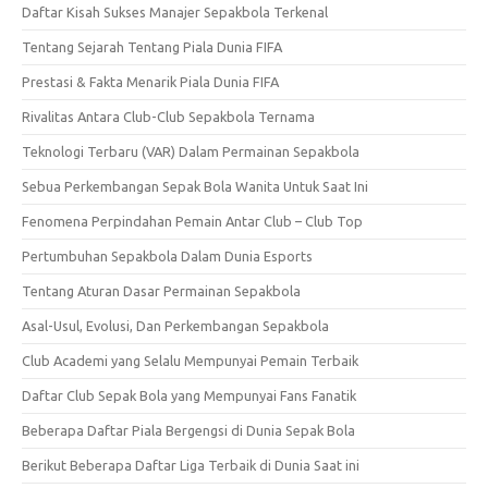
Daftar Kisah Sukses Manajer Sepakbola Terkenal
Tentang Sejarah Tentang Piala Dunia FIFA
Prestasi & Fakta Menarik Piala Dunia FIFA
Rivalitas Antara Club-Club Sepakbola Ternama
Teknologi Terbaru (VAR) Dalam Permainan Sepakbola
Sebua Perkembangan Sepak Bola Wanita Untuk Saat Ini
Fenomena Perpindahan Pemain Antar Club – Club Top
Pertumbuhan Sepakbola Dalam Dunia Esports
Tentang Aturan Dasar Permainan Sepakbola
Asal-Usul, Evolusi, Dan Perkembangan Sepakbola
Club Academi yang Selalu Mempunyai Pemain Terbaik
Daftar Club Sepak Bola yang Mempunyai Fans Fanatik
Beberapa Daftar Piala Bergengsi di Dunia Sepak Bola
Berikut Beberapa Daftar Liga Terbaik di Dunia Saat ini